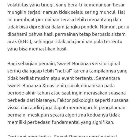
volatilitas yang tinggi, yang berarti kemenangan besar
mungkin terjadi namun tidak selalu sering muncul. Hal
ini membuat permainan terasa lebih menantang dan
tidak bisa diprediksi dalam jangka pendek. Namun, perlu
dipahami bahwa hasil permainan tetap berbasis sistem
acak (RNG), sehingga tidak ada jaminan pola tertentu
yang bisa memastikan hasil.
Bagi sebagian pemain, Sweet Bonanza versi original
sering dianggap lebih “netral” karena tampilannya yang
tidak terikat musim atau event tertentu. Sementara
Sweet Bonanza Xmas lebih cocok dimainkan pada
periode akhir tahun atau saat ingin merasakan suasana
berbeda dari biasanya. Faktor psikologis seperti suasana
visual dan audio juga dapat memengaruhi pengalaman
bermain, meskipun secara algoritma keduanya tidak
memiliki perbedaan fundamental yang signifikan.
Dari segi popularitas, Sweet Bonanza versi original