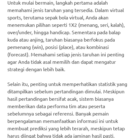
Untuk mulai bermain, langkah pertama adalah
memahami jenis taruhan yang tersedia. Dalam virtual
sports, terutama sepak bola virtual, Anda akan
menemukan pilihan seperti 1X2 (menang, seri, kalah),
over/under, hingga handicap. Sementara pada balap
kuda atau anjing, taruhan biasanya berfokus pada
pemenang (win), posisi (place), atau kombinasi
(forecast). Memahami setiap jenis taruhan ini penting
agar Anda tidak asal memilih dan dapat mengatur
strategi dengan lebih baik.
Selain itu, penting untuk memperhatikan statistik yang
ditampilkan sebelum pertandingan dimulai. Meskipun
hasil pertandingan bersifat acak, sistem biasanya
memberikan data performa tim atau peserta
sebelumnya sebagai referensi. Banyak pemain
berpengalaman memanfaatkan informasi ini untuk
membuat prediksi yang lebih terarah, meskipun tetap
harus diingat bahwa tidak ada jaminan hasil pasti.