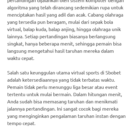
pertandingan dijalankan oleh sistem komputer dengan
algoritma yang telah dirancang sedemikian rupa untuk
menciptakan hasil yang adil dan acak. Cabang olahraga
yang tersedia pun beragam, mulai dari sepak bola
virtual, balap kuda, balap anjing, hingga olahraga unik
lainnya. Setiap pertandingan biasanya berlangsung
singkat, hanya beberapa menit, sehingga pemain bisa
langsung mengetahui hasil taruhan mereka dalam
waktu cepat.
Salah satu keunggulan utama virtual sports di Sbobet
adalah ketersediaannya yang tidak terbatas waktu.
Pemain tidak perlu menunggu liga besar atau event
tertentu untuk mulai bermain. Dalam hitungan menit,
Anda sudah bisa memasang taruhan dan menikmati
jalannya pertandingan. Ini sangat cocok bagi mereka
yang menginginkan pengalaman taruhan instan dengan
tempo cepat.