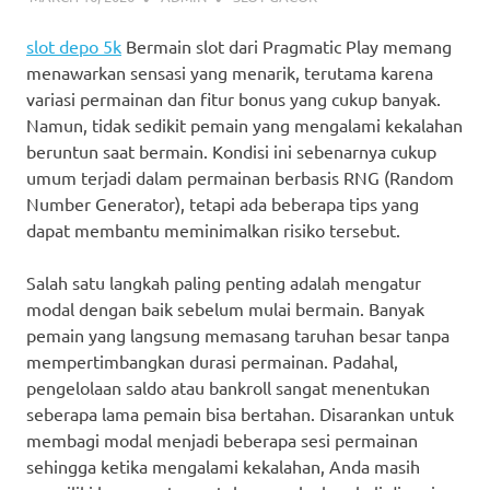
slot depo 5k
Bermain slot dari Pragmatic Play memang
menawarkan sensasi yang menarik, terutama karena
variasi permainan dan fitur bonus yang cukup banyak.
Namun, tidak sedikit pemain yang mengalami kekalahan
beruntun saat bermain. Kondisi ini sebenarnya cukup
umum terjadi dalam permainan berbasis RNG (Random
Number Generator), tetapi ada beberapa tips yang
dapat membantu meminimalkan risiko tersebut.
Salah satu langkah paling penting adalah mengatur
modal dengan baik sebelum mulai bermain. Banyak
pemain yang langsung memasang taruhan besar tanpa
mempertimbangkan durasi permainan. Padahal,
pengelolaan saldo atau bankroll sangat menentukan
seberapa lama pemain bisa bertahan. Disarankan untuk
membagi modal menjadi beberapa sesi permainan
sehingga ketika mengalami kekalahan, Anda masih