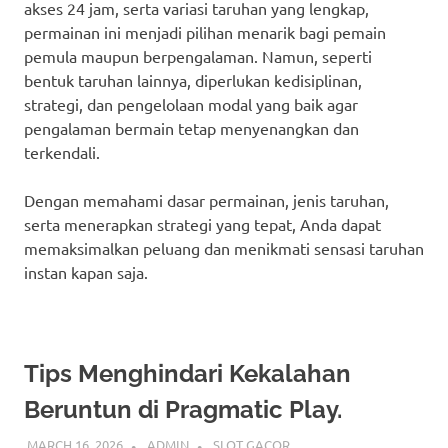
akses 24 jam, serta variasi taruhan yang lengkap,
permainan ini menjadi pilihan menarik bagi pemain
pemula maupun berpengalaman. Namun, seperti
bentuk taruhan lainnya, diperlukan kedisiplinan,
strategi, dan pengelolaan modal yang baik agar
pengalaman bermain tetap menyenangkan dan
terkendali.
Dengan memahami dasar permainan, jenis taruhan,
serta menerapkan strategi yang tepat, Anda dapat
memaksimalkan peluang dan menikmati sensasi taruhan
instan kapan saja.
Tips Menghindari Kekalahan
Beruntun di Pragmatic Play.
MARCH 16, 2026
ADMIN
SLOT GACOR