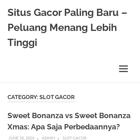
Skip
Situs Gacor Paling Baru –
to
content
Peluang Menang Lebih
Tinggi
MENU
CATEGORY:
SLOT GACOR
Sweet Bonanza vs Sweet Bonanza
Xmas: Apa Saja Perbedaannya?
JUNE 30, 2026
ADMIN
SLOT GACOR