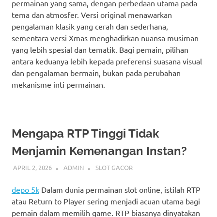
permainan yang sama, dengan perbedaan utama pada
tema dan atmosfer. Versi original menawarkan
pengalaman klasik yang cerah dan sederhana,
sementara versi Xmas menghadirkan nuansa musiman
yang lebih spesial dan tematik. Bagi pemain, pilihan
antara keduanya lebih kepada preferensi suasana visual
dan pengalaman bermain, bukan pada perubahan
mekanisme inti permainan.
Mengapa RTP Tinggi Tidak
Menjamin Kemenangan Instan?
APRIL 2, 2026
ADMIN
SLOT GACOR
depo 5k
Dalam dunia permainan slot online, istilah RTP
atau Return to Player sering menjadi acuan utama bagi
pemain dalam memilih game. RTP biasanya dinyatakan