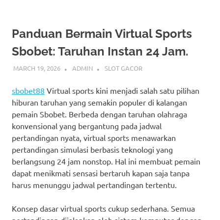
Panduan Bermain Virtual Sports
Sbobet: Taruhan Instan 24 Jam.
MARCH 19, 2026
ADMIN
SLOT GACOR
sbobet88
Virtual sports kini menjadi salah satu pilihan
hiburan taruhan yang semakin populer di kalangan
pemain Sbobet. Berbeda dengan taruhan olahraga
konvensional yang bergantung pada jadwal
pertandingan nyata, virtual sports menawarkan
pertandingan simulasi berbasis teknologi yang
berlangsung 24 jam nonstop. Hal ini membuat pemain
dapat menikmati sensasi bertaruh kapan saja tanpa
harus menunggu jadwal pertandingan tertentu.
Konsep dasar virtual sports cukup sederhana. Semua