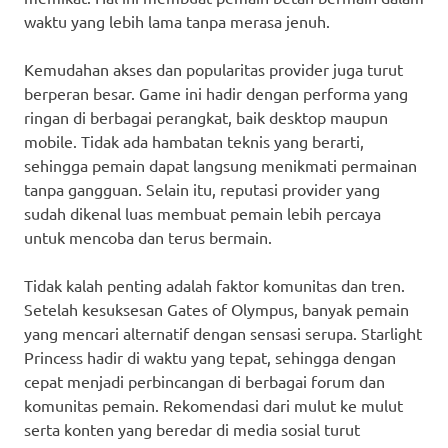
waktu yang lebih lama tanpa merasa jenuh.
Kemudahan akses dan popularitas provider juga turut
berperan besar. Game ini hadir dengan performa yang
ringan di berbagai perangkat, baik desktop maupun
mobile. Tidak ada hambatan teknis yang berarti,
sehingga pemain dapat langsung menikmati permainan
tanpa gangguan. Selain itu, reputasi provider yang
sudah dikenal luas membuat pemain lebih percaya
untuk mencoba dan terus bermain.
Tidak kalah penting adalah faktor komunitas dan tren.
Setelah kesuksesan Gates of Olympus, banyak pemain
yang mencari alternatif dengan sensasi serupa. Starlight
Princess hadir di waktu yang tepat, sehingga dengan
cepat menjadi perbincangan di berbagai forum dan
komunitas pemain. Rekomendasi dari mulut ke mulut
serta konten yang beredar di media sosial turut