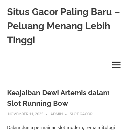
Skip
Situs Gacor Paling Baru –
to
content
Peluang Menang Lebih
Tinggi
MENU
Keajaiban Dewi Artemis dalam
Slot Running Bow
NOVEMBER 11, 2025
ADMIN
SLOT GACOR
Dalam dunia permainan slot modern, tema mitologi