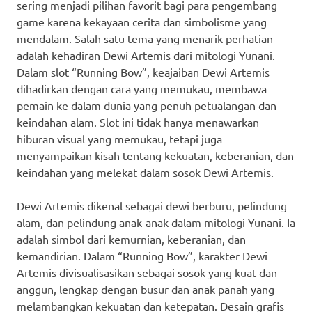
sering menjadi pilihan favorit bagi para pengembang
game karena kekayaan cerita dan simbolisme yang
mendalam. Salah satu tema yang menarik perhatian
adalah kehadiran Dewi Artemis dari mitologi Yunani.
Dalam slot “Running Bow”, keajaiban Dewi Artemis
dihadirkan dengan cara yang memukau, membawa
pemain ke dalam dunia yang penuh petualangan dan
keindahan alam. Slot ini tidak hanya menawarkan
hiburan visual yang memukau, tetapi juga
menyampaikan kisah tentang kekuatan, keberanian, dan
keindahan yang melekat dalam sosok Dewi Artemis.
Dewi Artemis dikenal sebagai dewi berburu, pelindung
alam, dan pelindung anak-anak dalam mitologi Yunani. Ia
adalah simbol dari kemurnian, keberanian, dan
kemandirian. Dalam “Running Bow”, karakter Dewi
Artemis divisualisasikan sebagai sosok yang kuat dan
anggun, lengkap dengan busur dan anak panah yang
melambangkan kekuatan dan ketepatan. Desain grafis