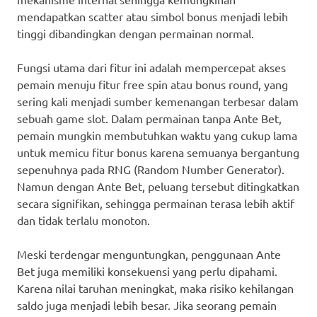
mendapatkan scatter atau simbol bonus menjadi lebih
tinggi dibandingkan dengan permainan normal.
Fungsi utama dari fitur ini adalah mempercepat akses
pemain menuju fitur free spin atau bonus round, yang
sering kali menjadi sumber kemenangan terbesar dalam
sebuah game slot. Dalam permainan tanpa Ante Bet,
pemain mungkin membutuhkan waktu yang cukup lama
untuk memicu fitur bonus karena semuanya bergantung
sepenuhnya pada RNG (Random Number Generator).
Namun dengan Ante Bet, peluang tersebut ditingkatkan
secara signifikan, sehingga permainan terasa lebih aktif
dan tidak terlalu monoton.
Meski terdengar menguntungkan, penggunaan Ante
Bet juga memiliki konsekuensi yang perlu dipahami.
Karena nilai taruhan meningkat, maka risiko kehilangan
saldo juga menjadi lebih besar. Jika seorang pemain