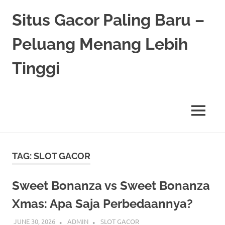
Skip
Situs Gacor Paling Baru –
to
content
Peluang Menang Lebih
Tinggi
MENU
TAG:
SLOT GACOR
Sweet Bonanza vs Sweet Bonanza
Xmas: Apa Saja Perbedaannya?
JUNE 30, 2026
ADMIN
SLOT GACOR