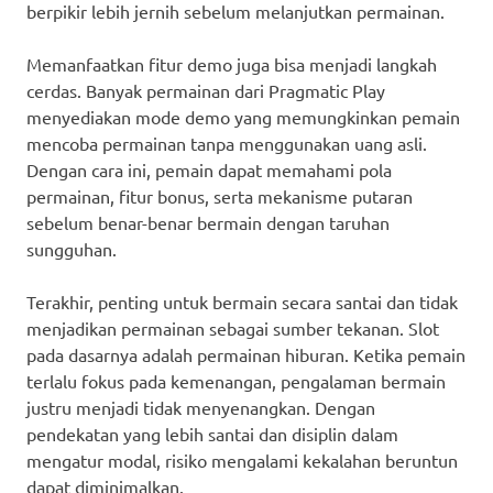
berpikir lebih jernih sebelum melanjutkan permainan.
Memanfaatkan fitur demo juga bisa menjadi langkah
cerdas. Banyak permainan dari Pragmatic Play
menyediakan mode demo yang memungkinkan pemain
mencoba permainan tanpa menggunakan uang asli.
Dengan cara ini, pemain dapat memahami pola
permainan, fitur bonus, serta mekanisme putaran
sebelum benar-benar bermain dengan taruhan
sungguhan.
Terakhir, penting untuk bermain secara santai dan tidak
menjadikan permainan sebagai sumber tekanan. Slot
pada dasarnya adalah permainan hiburan. Ketika pemain
terlalu fokus pada kemenangan, pengalaman bermain
justru menjadi tidak menyenangkan. Dengan
pendekatan yang lebih santai dan disiplin dalam
mengatur modal, risiko mengalami kekalahan beruntun
dapat diminimalkan.