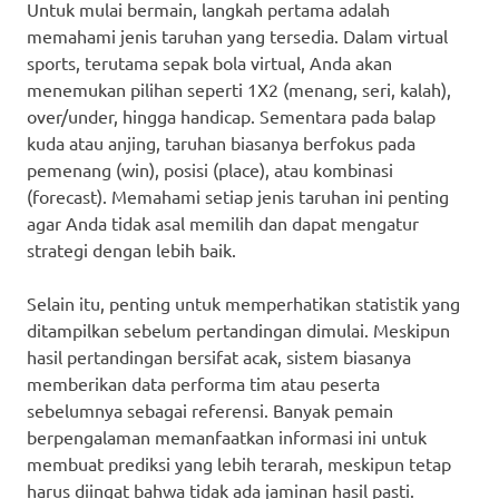
Untuk mulai bermain, langkah pertama adalah
memahami jenis taruhan yang tersedia. Dalam virtual
sports, terutama sepak bola virtual, Anda akan
menemukan pilihan seperti 1X2 (menang, seri, kalah),
over/under, hingga handicap. Sementara pada balap
kuda atau anjing, taruhan biasanya berfokus pada
pemenang (win), posisi (place), atau kombinasi
(forecast). Memahami setiap jenis taruhan ini penting
agar Anda tidak asal memilih dan dapat mengatur
strategi dengan lebih baik.
Selain itu, penting untuk memperhatikan statistik yang
ditampilkan sebelum pertandingan dimulai. Meskipun
hasil pertandingan bersifat acak, sistem biasanya
memberikan data performa tim atau peserta
sebelumnya sebagai referensi. Banyak pemain
berpengalaman memanfaatkan informasi ini untuk
membuat prediksi yang lebih terarah, meskipun tetap
harus diingat bahwa tidak ada jaminan hasil pasti.