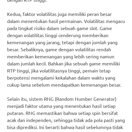
Kedua, faktor volatilitas juga memiliki peran besar
dalam menentukan hasil permainan. Volatilitas mengacu
pada tingkat risiko dalam sebuah game slot. Game
dengan volatilitas tinggi cenderung memberikan
kemenangan yang jarang, tetapi dengan jumlah yang
besar. Sebaliknya, game dengan volatilitas rendah
memberikan kemenangan yang lebih sering namun
dalam jumlah kecil. Bahkan jika sebuah game memiliki
RTP tinggi, jika volatilitasnya tinggi, pemain tetap
berpotensi mengalami kekalahan dalam waktu yang
cukup lama sebelum mendapatkan kemenangan besar.
Selain itu, sistem RNG (Random Number Generator)
menjadi faktor utama yang menentukan hasil setiap
putaran. RNG memastikan bahwa setiap spin bersifat
acak dan independen, sehingga tidak ada pola pasti yang
bisa diprediksi. Ini berarti bahwa hasil sebelumnya tidak