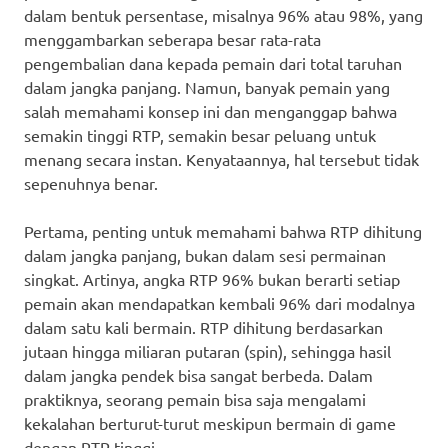
dalam bentuk persentase, misalnya 96% atau 98%, yang
menggambarkan seberapa besar rata-rata
pengembalian dana kepada pemain dari total taruhan
dalam jangka panjang. Namun, banyak pemain yang
salah memahami konsep ini dan menganggap bahwa
semakin tinggi RTP, semakin besar peluang untuk
menang secara instan. Kenyataannya, hal tersebut tidak
sepenuhnya benar.
Pertama, penting untuk memahami bahwa RTP dihitung
dalam jangka panjang, bukan dalam sesi permainan
singkat. Artinya, angka RTP 96% bukan berarti setiap
pemain akan mendapatkan kembali 96% dari modalnya
dalam satu kali bermain. RTP dihitung berdasarkan
jutaan hingga miliaran putaran (spin), sehingga hasil
dalam jangka pendek bisa sangat berbeda. Dalam
praktiknya, seorang pemain bisa saja mengalami
kekalahan berturut-turut meskipun bermain di game
dengan RTP tinggi.