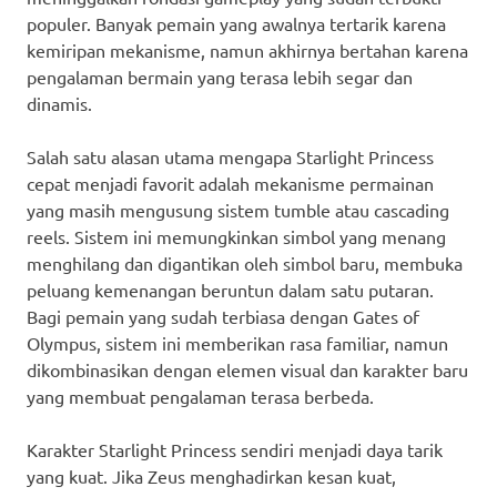
populer. Banyak pemain yang awalnya tertarik karena
kemiripan mekanisme, namun akhirnya bertahan karena
pengalaman bermain yang terasa lebih segar dan
dinamis.
Salah satu alasan utama mengapa Starlight Princess
cepat menjadi favorit adalah mekanisme permainan
yang masih mengusung sistem tumble atau cascading
reels. Sistem ini memungkinkan simbol yang menang
menghilang dan digantikan oleh simbol baru, membuka
peluang kemenangan beruntun dalam satu putaran.
Bagi pemain yang sudah terbiasa dengan Gates of
Olympus, sistem ini memberikan rasa familiar, namun
dikombinasikan dengan elemen visual dan karakter baru
yang membuat pengalaman terasa berbeda.
Karakter Starlight Princess sendiri menjadi daya tarik
yang kuat. Jika Zeus menghadirkan kesan kuat,