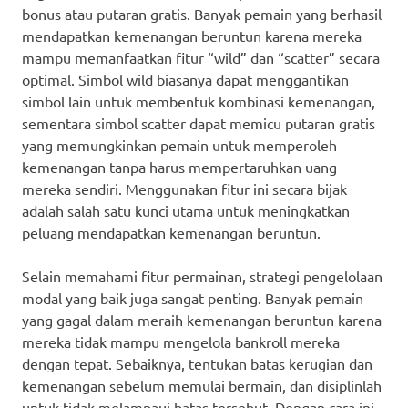
bonus atau putaran gratis. Banyak pemain yang berhasil
mendapatkan kemenangan beruntun karena mereka
mampu memanfaatkan fitur “wild” dan “scatter” secara
optimal. Simbol wild biasanya dapat menggantikan
simbol lain untuk membentuk kombinasi kemenangan,
sementara simbol scatter dapat memicu putaran gratis
yang memungkinkan pemain untuk memperoleh
kemenangan tanpa harus mempertaruhkan uang
mereka sendiri. Menggunakan fitur ini secara bijak
adalah salah satu kunci utama untuk meningkatkan
peluang mendapatkan kemenangan beruntun.
Selain memahami fitur permainan, strategi pengelolaan
modal yang baik juga sangat penting. Banyak pemain
yang gagal dalam meraih kemenangan beruntun karena
mereka tidak mampu mengelola bankroll mereka
dengan tepat. Sebaiknya, tentukan batas kerugian dan
kemenangan sebelum memulai bermain, dan disiplinlah
untuk tidak melampaui batas tersebut. Dengan cara ini,