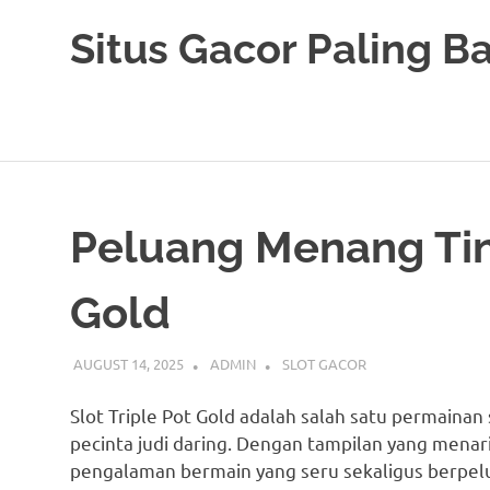
Skip
Situs Gacor Paling B
to
content
Peluang Menang Ting
Gold
AUGUST 14, 2025
ADMIN
SLOT GACOR
Slot Triple Pot Gold adalah salah satu permainan
pecinta judi daring. Dengan tampilan yang menarik
pengalaman bermain yang seru sekaligus berpe