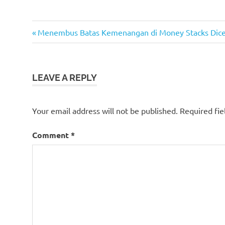
casino
Previous
Post
Menembus Batas Kemenangan di Money Stacks Dic
judi
Post:
navigation
bola
sbobet
LEAVE A REPLY
slot
slot
gacor
Your email address will not be published.
Required fi
slot
online
Comment
*