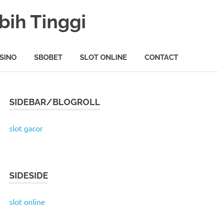
bih Tinggi
SINO
SBOBET
SLOT ONLINE
CONTACT
SIDEBAR/BLOGROLL
slot gacor
SIDESIDE
slot online