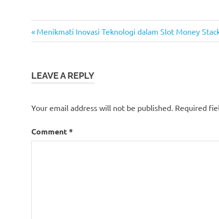
casino
Previous
Post
Menikmati Inovasi Teknologi dalam Slot Money Stac
judi
Post:
navigation
bola
sbobet
LEAVE A REPLY
slot
slot
gacor
Your email address will not be published.
Required fi
slot
online
Comment
*