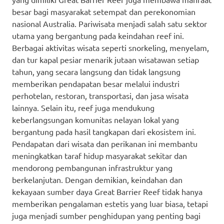
besar bagi masyarakat setempat dan perekonomian
nasional Australia. Pariwisata menjadi salah satu sektor
utama yang bergantung pada keindahan reef ini.
Berbagai aktivitas wisata seperti snorkeling, menyelam,
dan tur kapal pesiar menarik jutaan wisatawan setiap
tahun, yang secara langsung dan tidak langsung
memberikan pendapatan besar melalui industri
perhotelan, restoran, transportasi, dan jasa wisata
lainnya. Selain itu, reef juga mendukung
keberlangsungan komunitas nelayan lokal yang
bergantung pada hasil tangkapan dari ekosistem ini.
Pendapatan dari wisata dan perikanan ini membantu
meningkatkan taraf hidup masyarakat sekitar dan
mendorong pembangunan infrastruktur yang
berkelanjutan. Dengan demikian, keindahan dan
kekayaan sumber daya Great Barrier Reef tidak hanya
memberikan pengalaman estetis yang luar biasa, tetapi
juga menjadi sumber penghidupan yang penting bagi