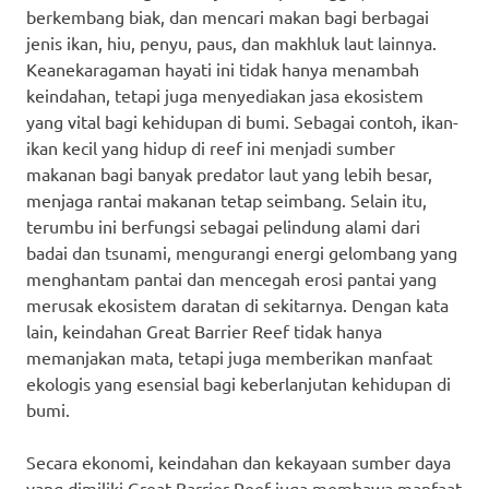
berkembang biak, dan mencari makan bagi berbagai
jenis ikan, hiu, penyu, paus, dan makhluk laut lainnya.
Keanekaragaman hayati ini tidak hanya menambah
keindahan, tetapi juga menyediakan jasa ekosistem
yang vital bagi kehidupan di bumi. Sebagai contoh, ikan-
ikan kecil yang hidup di reef ini menjadi sumber
makanan bagi banyak predator laut yang lebih besar,
menjaga rantai makanan tetap seimbang. Selain itu,
terumbu ini berfungsi sebagai pelindung alami dari
badai dan tsunami, mengurangi energi gelombang yang
menghantam pantai dan mencegah erosi pantai yang
merusak ekosistem daratan di sekitarnya. Dengan kata
lain, keindahan Great Barrier Reef tidak hanya
memanjakan mata, tetapi juga memberikan manfaat
ekologis yang esensial bagi keberlanjutan kehidupan di
bumi.
Secara ekonomi, keindahan dan kekayaan sumber daya
yang dimiliki Great Barrier Reef juga membawa manfaat