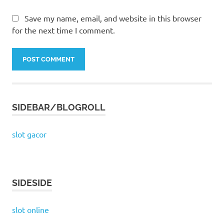
Save my name, email, and website in this browser
for the next time I comment.
SIDEBAR/BLOGROLL
slot gacor
SIDESIDE
slot online