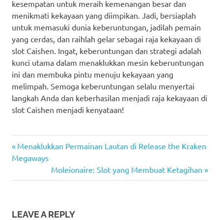
kesempatan untuk meraih kemenangan besar dan
menikmati kekayaan yang diimpikan. Jadi, bersiaplah
untuk memasuki dunia keberuntungan, jadilah pemain
yang cerdas, dan raihlah gelar sebagai raja kekayaan di
slot Caishen. Ingat, keberuntungan dan strategi adalah
kunci utama dalam menaklukkan mesin keberuntungan
ini dan membuka pintu menuju kekayaan yang
melimpah. Semoga keberuntungan selalu menyertai
langkah Anda dan keberhasilan menjadi raja kekayaan di
slot Caishen menjadi kenyataan!
casino
Previous
Post
Menaklukkan Permainan Lautan di Release the Kraken
judi
Post:
Megaways
navigation
bola
Next
Moleionaire: Slot yang Membuat Ketagihan
Post:
sbobet
slot
slot
LEAVE A REPLY