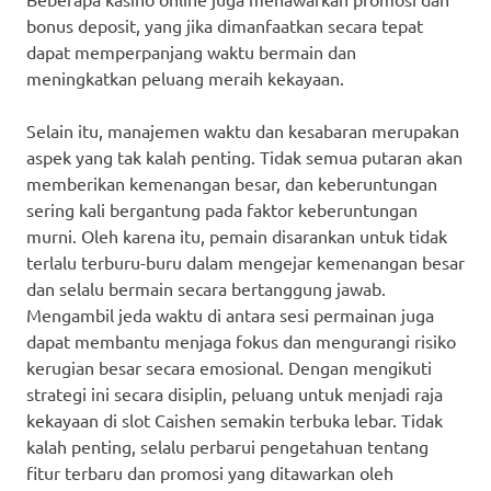
bonus deposit, yang jika dimanfaatkan secara tepat
dapat memperpanjang waktu bermain dan
meningkatkan peluang meraih kekayaan.
Selain itu, manajemen waktu dan kesabaran merupakan
aspek yang tak kalah penting. Tidak semua putaran akan
memberikan kemenangan besar, dan keberuntungan
sering kali bergantung pada faktor keberuntungan
murni. Oleh karena itu, pemain disarankan untuk tidak
terlalu terburu-buru dalam mengejar kemenangan besar
dan selalu bermain secara bertanggung jawab.
Mengambil jeda waktu di antara sesi permainan juga
dapat membantu menjaga fokus dan mengurangi risiko
kerugian besar secara emosional. Dengan mengikuti
strategi ini secara disiplin, peluang untuk menjadi raja
kekayaan di slot Caishen semakin terbuka lebar. Tidak
kalah penting, selalu perbarui pengetahuan tentang
fitur terbaru dan promosi yang ditawarkan oleh