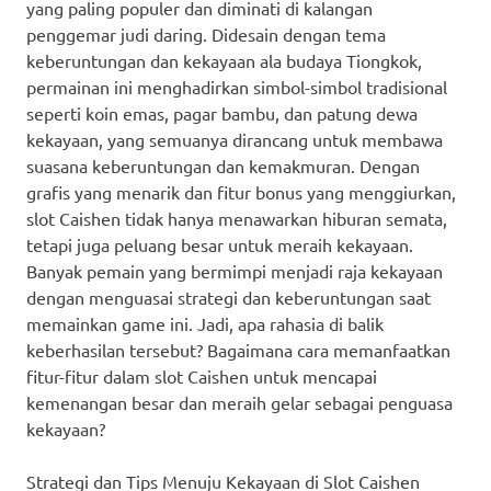
yang paling populer dan diminati di kalangan
penggemar judi daring. Didesain dengan tema
keberuntungan dan kekayaan ala budaya Tiongkok,
permainan ini menghadirkan simbol-simbol tradisional
seperti koin emas, pagar bambu, dan patung dewa
kekayaan, yang semuanya dirancang untuk membawa
suasana keberuntungan dan kemakmuran. Dengan
grafis yang menarik dan fitur bonus yang menggiurkan,
slot Caishen tidak hanya menawarkan hiburan semata,
tetapi juga peluang besar untuk meraih kekayaan.
Banyak pemain yang bermimpi menjadi raja kekayaan
dengan menguasai strategi dan keberuntungan saat
memainkan game ini. Jadi, apa rahasia di balik
keberhasilan tersebut? Bagaimana cara memanfaatkan
fitur-fitur dalam slot Caishen untuk mencapai
kemenangan besar dan meraih gelar sebagai penguasa
kekayaan?
Strategi dan Tips Menuju Kekayaan di Slot Caishen