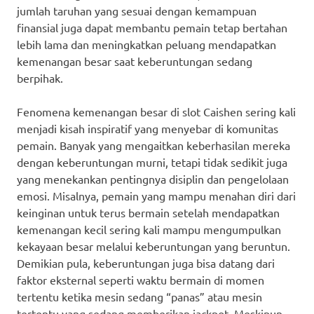
jumlah taruhan yang sesuai dengan kemampuan
finansial juga dapat membantu pemain tetap bertahan
lebih lama dan meningkatkan peluang mendapatkan
kemenangan besar saat keberuntungan sedang
berpihak.
Fenomena kemenangan besar di slot Caishen sering kali
menjadi kisah inspiratif yang menyebar di komunitas
pemain. Banyak yang mengaitkan keberhasilan mereka
dengan keberuntungan murni, tetapi tidak sedikit juga
yang menekankan pentingnya disiplin dan pengelolaan
emosi. Misalnya, pemain yang mampu menahan diri dari
keinginan untuk terus bermain setelah mendapatkan
kemenangan kecil sering kali mampu mengumpulkan
kekayaan besar melalui keberuntungan yang beruntun.
Demikian pula, keberuntungan juga bisa datang dari
faktor eksternal seperti waktu bermain di momen
tertentu ketika mesin sedang “panas” atau mesin
tertentu yang sedang memberikan jackpot. Meskipun