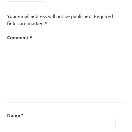
gacor
slot
online
Your email address will not be published.
Required
fields are marked
*
Comment
*
Name
*