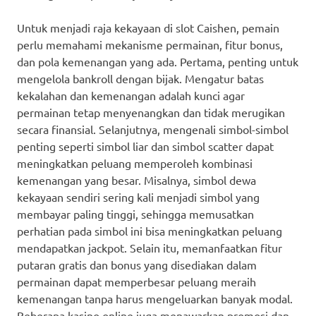
Untuk menjadi raja kekayaan di slot Caishen, pemain
perlu memahami mekanisme permainan, fitur bonus,
dan pola kemenangan yang ada. Pertama, penting untuk
mengelola bankroll dengan bijak. Mengatur batas
kekalahan dan kemenangan adalah kunci agar
permainan tetap menyenangkan dan tidak merugikan
secara finansial. Selanjutnya, mengenali simbol-simbol
penting seperti simbol liar dan simbol scatter dapat
meningkatkan peluang memperoleh kombinasi
kemenangan yang besar. Misalnya, simbol dewa
kekayaan sendiri sering kali menjadi simbol yang
membayar paling tinggi, sehingga memusatkan
perhatian pada simbol ini bisa meningkatkan peluang
mendapatkan jackpot. Selain itu, memanfaatkan fitur
putaran gratis dan bonus yang disediakan dalam
permainan dapat memperbesar peluang meraih
kemenangan tanpa harus mengeluarkan banyak modal.
Beberapa kasino online juga menawarkan promosi dan