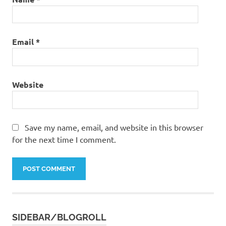
Email
*
Website
Save my name, email, and website in this browser
for the next time I comment.
SIDEBAR/BLOGROLL