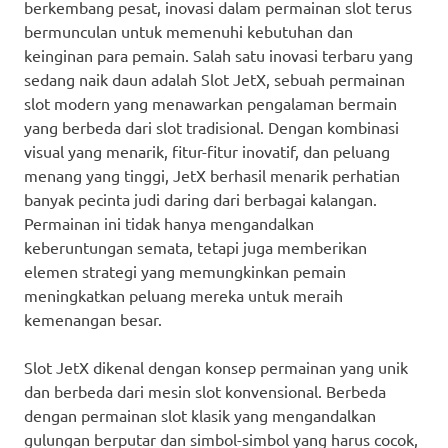
berkembang pesat, inovasi dalam permainan slot terus
bermunculan untuk memenuhi kebutuhan dan
keinginan para pemain. Salah satu inovasi terbaru yang
sedang naik daun adalah Slot JetX, sebuah permainan
slot modern yang menawarkan pengalaman bermain
yang berbeda dari slot tradisional. Dengan kombinasi
visual yang menarik, fitur-fitur inovatif, dan peluang
menang yang tinggi, JetX berhasil menarik perhatian
banyak pecinta judi daring dari berbagai kalangan.
Permainan ini tidak hanya mengandalkan
keberuntungan semata, tetapi juga memberikan
elemen strategi yang memungkinkan pemain
meningkatkan peluang mereka untuk meraih
kemenangan besar.
Slot JetX dikenal dengan konsep permainan yang unik
dan berbeda dari mesin slot konvensional. Berbeda
dengan permainan slot klasik yang mengandalkan
gulungan berputar dan simbol-simbol yang harus cocok,