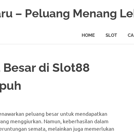
aru – Peluang Menang Le
HOME
SLOT
CA
Besar di Slot88
mpuh
8 menawarkan peluang besar untuk mendapatkan
 yang menggiurkan. Namun, keberhasilan dalam
beruntungan semata, melainkan juga memerlukan