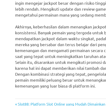
ingin mengejar jackpot besar dengan risiko ting
lebih rendah. Mengikuti update dan review game 
mengetahui permainan mana yang sedang member
Akhirnya, keberhasilan dalam menangkan jackpot 
konsistensi. Banyak pemain yang tergoda untuk 
mendapatkan jackpot dalam waktu singkat, padah
mereka yang bersabar dan terus belajar dari pen
kemenangan dan mengamati permainan secara 
saat yang tepat untuk meningkatkan taruhan ata
Selain itu, disarankan untuk mengikuti promosi d
karena hal ini dapat memberikan nilai tambah da
Dengan kombinasi strategi yang tepat, pengelolaa
pemain memiliki peluang besar untuk menangkan
kemenangan yang luar biasa di platform ini.
casino
Previous
Post
Slot88: Platform Slot Online yang Mudah Dimainkan