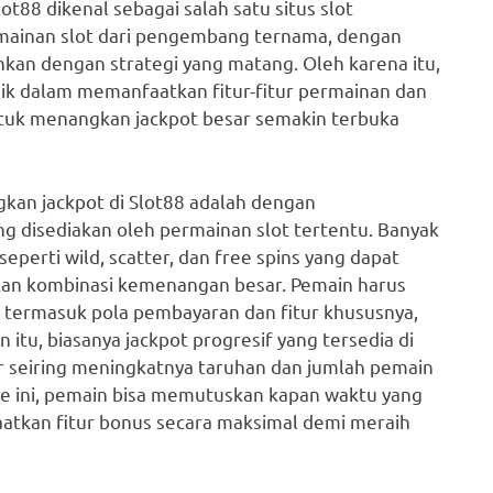
ot88 dikenal sebagai salah satu situs slot
rmainan slot dari pengembang ternama, dengan
nkan dengan strategi yang matang. Oleh karena itu,
ik dalam memanfaatkan fitur-fitur permainan dan
ntuk menangkan jackpot besar semakin terbuka
kan jackpot di Slot88 adalah dengan
g disediakan oleh permainan slot tertentu. Banyak
perti wild, scatter, dan free spins yang dapat
an kombinasi kemenangan besar. Pemain harus
 termasuk pola pembayaran dan fitur khususnya,
itu, biasanya jackpot progresif yang tersedia di
r seiring meningkatnya taruhan dan jumlah pemain
 ini, pemain bisa memutuskan kapan waktu yang
tkan fitur bonus secara maksimal demi meraih