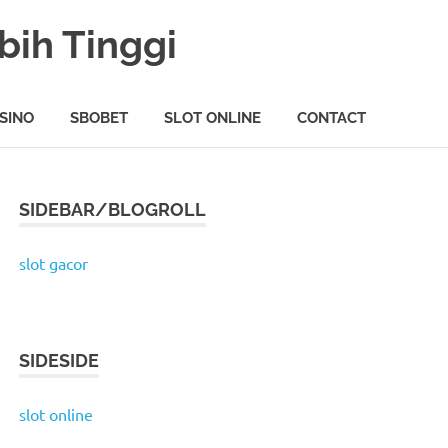
bih Tinggi
SINO
SBOBET
SLOT ONLINE
CONTACT
SIDEBAR/BLOGROLL
slot gacor
SIDESIDE
slot online