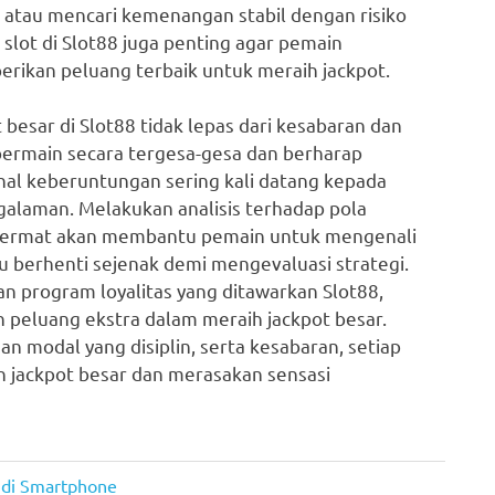
gi atau mencari kemenangan stabil dengan risiko
slot di Slot88 juga penting agar pemain
ikan peluang terbaik untuk meraih jackpot.
besar di Slot88 tidak lepas dari kesabaran dan
bermain secara tergesa-gesa dan berharap
al keberuntungan sering kali datang kepada
galaman. Melakukan analisis terhadap pola
cermat akan membantu pemain untuk mengenali
u berhenti sejenak demi mengevaluasi strategi.
an program loyalitas yang ditawarkan Slot88,
n peluang ekstra dalam meraih jackpot besar.
n modal yang disiplin, serta kesabaran, setiap
 jackpot besar dan merasakan sensasi
 di Smartphone