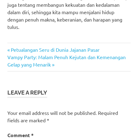
juga tentang membangun kekuatan dan kedalaman
dalam diri, sehingga kita mampu menjalani hidup
dengan penuh makna, keberanian, dan harapan yang
tulus.
casino
Previous
Post
Petualangan Seru di Dunia Jajanan Pasar
judi
Next
Post:
Vampy Party: Malam Penuh Kejutan dan Kemenangan
navigation
bola
Post:
Gelap yang Menarik
sbobet
slot
slot
LEAVE A REPLY
gacor
slot
online
Your email address will not be published.
Required
fields are marked
*
Comment
*