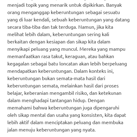
menjadi topik yang menarik untuk dipikirkan. Banyak
orang menganggap keberuntungan sebagai sesuatu
yang di luar kendali, sebuah keberuntungan yang datang
secara tiba-tiba dan tak terduga. Namun, jika kita
melihat lebih dalam, keberuntungan sering kali
berkaitan dengan kesiapan dan sikap kita dalam
menyikapi peluang yang muncul. Mereka yang mampu
memanfaatkan rasa takut, keraguan, atau bahkan
kegagalan sebagai batu loncatan akan lebih berpeluang
mendapatkan keberuntungan. Dalam konteks ini,
keberuntungan bukan semata-mata hasil dari
keberuntungan semata, melainkan hasil dari proses
belajar, keberanian mengambil risiko, dan ketekunan
dalam menghadapi tantangan hidup. Dengan
memahami bahwa keberuntungan juga dipengaruhi
oleh sikap mental dan usaha yang konsisten, kita dapat
lebih aktif dalam menciptakan peluang dan membuka
jalan menuju keberuntungan yang nyata.