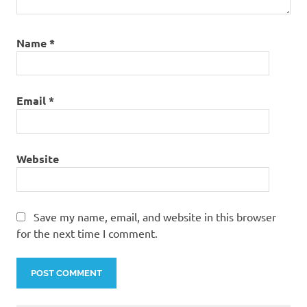
Name
*
Email
*
Website
Save my name, email, and website in this browser
for the next time I comment.