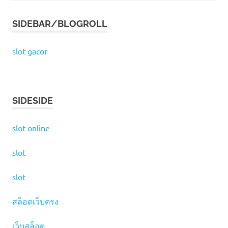
SIDEBAR/BLOGROLL
slot gacor
SIDESIDE
slot online
slot
slot
สล็อตเว็บตรง
เว็บสล็อต