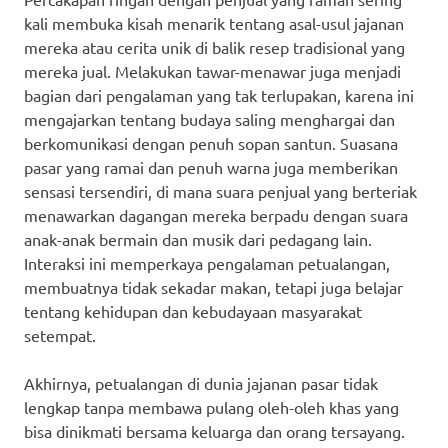
kali membuka kisah menarik tentang asal-usul jajanan
mereka atau cerita unik di balik resep tradisional yang
mereka jual. Melakukan tawar-menawar juga menjadi
bagian dari pengalaman yang tak terlupakan, karena ini
mengajarkan tentang budaya saling menghargai dan
berkomunikasi dengan penuh sopan santun. Suasana
pasar yang ramai dan penuh warna juga memberikan
sensasi tersendiri, di mana suara penjual yang berteriak
menawarkan dagangan mereka berpadu dengan suara
anak-anak bermain dan musik dari pedagang lain.
Interaksi ini memperkaya pengalaman petualangan,
membuatnya tidak sekadar makan, tetapi juga belajar
tentang kehidupan dan kebudayaan masyarakat
setempat.
Akhirnya, petualangan di dunia jajanan pasar tidak
lengkap tanpa membawa pulang oleh-oleh khas yang
bisa dinikmati bersama keluarga dan orang tersayang.