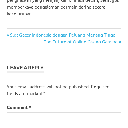
memperkaya pengalaman bermain daring secara
keseluruhan.
casino
Previous
Post
Slot Gacor Indonesia dengan Peluang Menang Tinggi
judi
Post:
Next
The Future of Online Casino Gaming
navigation
bola
Post:
sbobet
slot
LEAVE A REPLY
slot
gacor
Your email address will not be published.
Required
slot
online
fields are marked
*
Comment
*