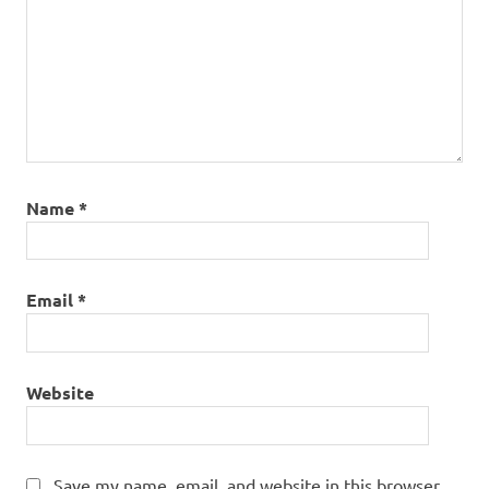
Name
*
Email
*
Website
Save my name, email, and website in this browser