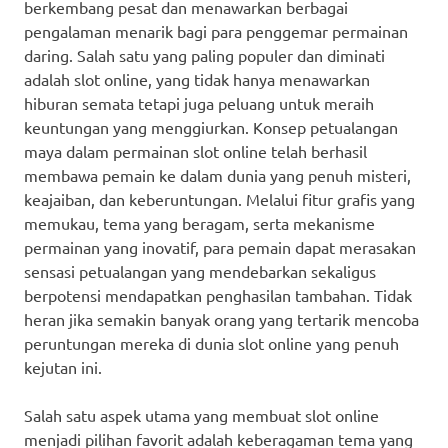
berkembang pesat dan menawarkan berbagai
pengalaman menarik bagi para penggemar permainan
daring. Salah satu yang paling populer dan diminati
adalah slot online, yang tidak hanya menawarkan
hiburan semata tetapi juga peluang untuk meraih
keuntungan yang menggiurkan. Konsep petualangan
maya dalam permainan slot online telah berhasil
membawa pemain ke dalam dunia yang penuh misteri,
keajaiban, dan keberuntungan. Melalui fitur grafis yang
memukau, tema yang beragam, serta mekanisme
permainan yang inovatif, para pemain dapat merasakan
sensasi petualangan yang mendebarkan sekaligus
berpotensi mendapatkan penghasilan tambahan. Tidak
heran jika semakin banyak orang yang tertarik mencoba
peruntungan mereka di dunia slot online yang penuh
kejutan ini.
Salah satu aspek utama yang membuat slot online
menjadi pilihan favorit adalah keberagaman tema yang