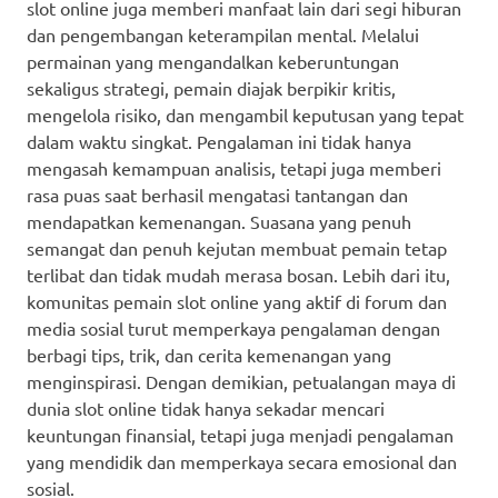
slot online juga memberi manfaat lain dari segi hiburan
dan pengembangan keterampilan mental. Melalui
permainan yang mengandalkan keberuntungan
sekaligus strategi, pemain diajak berpikir kritis,
mengelola risiko, dan mengambil keputusan yang tepat
dalam waktu singkat. Pengalaman ini tidak hanya
mengasah kemampuan analisis, tetapi juga memberi
rasa puas saat berhasil mengatasi tantangan dan
mendapatkan kemenangan. Suasana yang penuh
semangat dan penuh kejutan membuat pemain tetap
terlibat dan tidak mudah merasa bosan. Lebih dari itu,
komunitas pemain slot online yang aktif di forum dan
media sosial turut memperkaya pengalaman dengan
berbagi tips, trik, dan cerita kemenangan yang
menginspirasi. Dengan demikian, petualangan maya di
dunia slot online tidak hanya sekadar mencari
keuntungan finansial, tetapi juga menjadi pengalaman
yang mendidik dan memperkaya secara emosional dan
sosial.