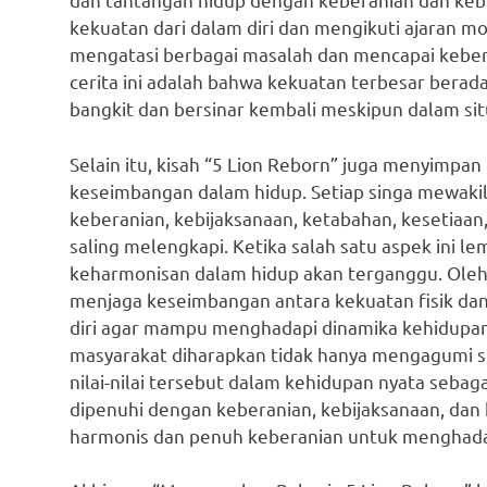
kekuatan dari dalam diri dan mengikuti ajaran mo
mengatasi berbagai masalah dan mencapai keberhas
cerita ini adalah bahwa kekuatan terbesar berad
bangkit dan bersinar kembali meskipun dalam situa
Selain itu, kisah “5 Lion Reborn” juga menyimpa
keseimbangan dalam hidup. Setiap singa mewaki
keberanian, kebijaksanaan, ketabahan, kesetiaan
saling melengkapi. Ketika salah satu aspek ini l
keharmonisan dalam hidup akan terganggu. Oleh k
menjaga keseimbangan antara kekuatan fisik dan 
diri agar mampu menghadapi dinamika kehidupan.
masyarakat diharapkan tidak hanya mengagumi s
nilai-nilai tersebut dalam kehidupan nyata seba
dipenuhi dengan keberanian, kebijaksanaan, da
harmonis dan penuh keberanian untuk menghada