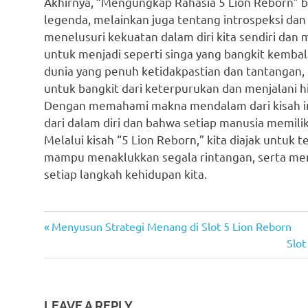
Akhirnya, “Mengungkap Rahasia 5 Lion Reborn” 
legenda, melainkan juga tentang introspeksi dan r
menelusuri kekuatan dalam diri kita sendiri dan 
untuk menjadi seperti singa yang bangkit kembal
dunia yang penuh ketidakpastian dan tantangan,
untuk bangkit dari keterpurukan dan menjalani h
Dengan memahami makna mendalam dari kisah ini,
dari dalam diri dan bahwa setiap manusia memili
Melalui kisah “5 Lion Reborn,” kita diajak untuk 
mampu menaklukkan segala rintangan, serta me
setiap langkah kehidupan kita.
casino
Previous
Post
Menyusun Strategi Menang di Slot 5 Lion Reborn
judi
Post:
Nex
Slo
navigation
bola
Post
sbobet
slot
LEAVE A REPLY