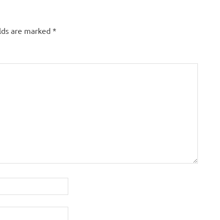
elds are marked
*