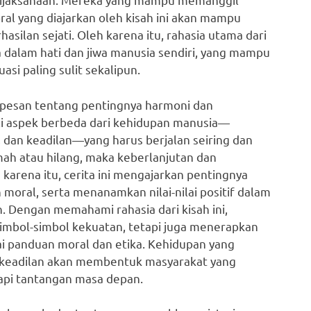
ral yang diajarkan oleh kisah ini akan mampu
ilan sejati. Oleh karena itu, rahasia utama dari
a dalam hati dan jiwa manusia sendiri, yang mampu
si paling sulit sekalipun.
n pesan tentang pentingnya harmoni dan
li aspek berbeda dari kehidupan manusia—
, dan keadilan—yang harus berjalan seiring dan
emah atau hilang, maka keberlanjutan dan
arena itu, cerita ini mengajarkan pentingnya
moral, serta menanamkan nilai-nilai positif dalam
 Dengan memahami rahasia dari kisah ini,
imbol-simbol kekuatan, tetapi juga menerapkan
gai panduan moral dan etika. Kehidupan yang
n keadilan akan membentuk masyarakat yang
pi tantangan masa depan.