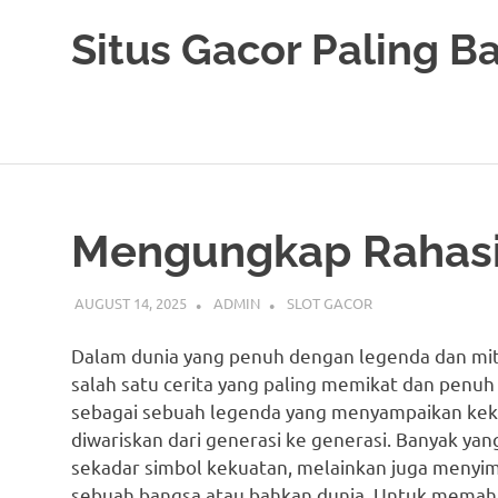
Skip
Situs Gacor Paling B
to
content
Mengungkap Rahasi
AUGUST 14, 2025
ADMIN
SLOT GACOR
Dalam dunia yang penuh dengan legenda dan mito
salah satu cerita yang paling memikat dan penuh m
sebagai sebuah legenda yang menyampaikan keku
diwariskan dari generasi ke generasi. Banyak yan
sekadar simbol kekuatan, melainkan juga meny
sebuah bangsa atau bahkan dunia. Untuk memahami