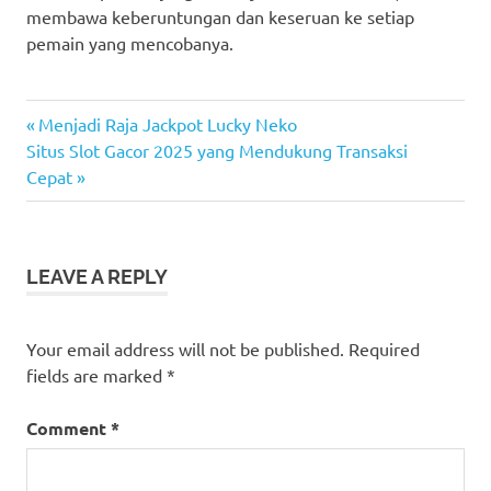
membawa keberuntungan dan keseruan ke setiap
pemain yang mencobanya.
casino
Previous
Post
Menjadi Raja Jackpot Lucky Neko
judi
Next
Post:
Situs Slot Gacor 2025 yang Mendukung Transaksi
navigation
bola
Post:
Cepat
sbobet
slot
slot
LEAVE A REPLY
gacor
slot
online
Your email address will not be published.
Required
fields are marked
*
Comment
*