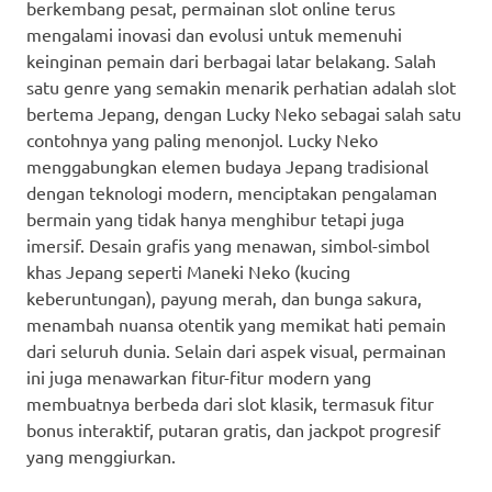
berkembang pesat, permainan slot online terus
mengalami inovasi dan evolusi untuk memenuhi
keinginan pemain dari berbagai latar belakang. Salah
satu genre yang semakin menarik perhatian adalah slot
bertema Jepang, dengan Lucky Neko sebagai salah satu
contohnya yang paling menonjol. Lucky Neko
menggabungkan elemen budaya Jepang tradisional
dengan teknologi modern, menciptakan pengalaman
bermain yang tidak hanya menghibur tetapi juga
imersif. Desain grafis yang menawan, simbol-simbol
khas Jepang seperti Maneki Neko (kucing
keberuntungan), payung merah, dan bunga sakura,
menambah nuansa otentik yang memikat hati pemain
dari seluruh dunia. Selain dari aspek visual, permainan
ini juga menawarkan fitur-fitur modern yang
membuatnya berbeda dari slot klasik, termasuk fitur
bonus interaktif, putaran gratis, dan jackpot progresif
yang menggiurkan.