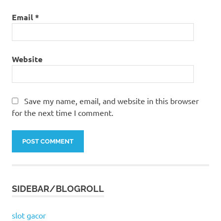
Email
*
Website
Save my name, email, and website in this browser
for the next time I comment.
SIDEBAR/BLOGROLL
slot gacor