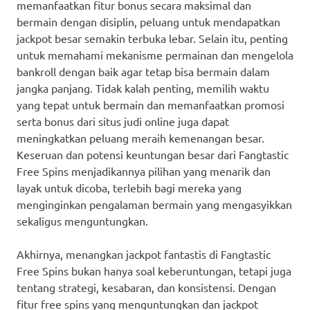
memanfaatkan fitur bonus secara maksimal dan
bermain dengan disiplin, peluang untuk mendapatkan
jackpot besar semakin terbuka lebar. Selain itu, penting
untuk memahami mekanisme permainan dan mengelola
bankroll dengan baik agar tetap bisa bermain dalam
jangka panjang. Tidak kalah penting, memilih waktu
yang tepat untuk bermain dan memanfaatkan promosi
serta bonus dari situs judi online juga dapat
meningkatkan peluang meraih kemenangan besar.
Keseruan dan potensi keuntungan besar dari Fangtastic
Free Spins menjadikannya pilihan yang menarik dan
layak untuk dicoba, terlebih bagi mereka yang
menginginkan pengalaman bermain yang mengasyikkan
sekaligus menguntungkan.
Akhirnya, menangkan jackpot fantastis di Fangtastic
Free Spins bukan hanya soal keberuntungan, tetapi juga
tentang strategi, kesabaran, dan konsistensi. Dengan
fitur free spins yang menguntungkan dan jackpot