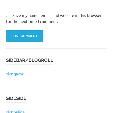
Save my name, email, and website in this browser
for the next time I comment.
SIDEBAR/BLOGROLL
slot gacor
SIDESIDE
slot online