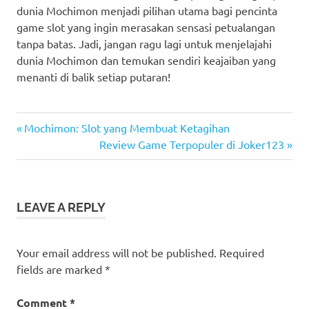
dunia Mochimon menjadi pilihan utama bagi pencinta
game slot yang ingin merasakan sensasi petualangan
tanpa batas. Jadi, jangan ragu lagi untuk menjelajahi
dunia Mochimon dan temukan sendiri keajaiban yang
menanti di balik setiap putaran!
casino
Previous
Post
Mochimon: Slot yang Membuat Ketagihan
judi
Post:
Next
Review Game Terpopuler di Joker123
navigation
bola
Post:
sbobet
slot
LEAVE A REPLY
slot
gacor
Your email address will not be published.
Required
slot
online
fields are marked
*
Comment
*