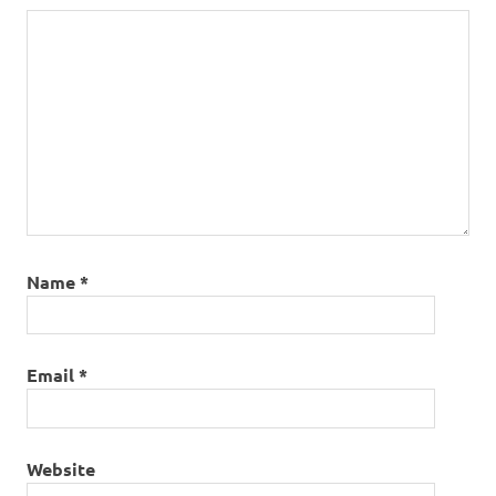
Name
*
Email
*
Website