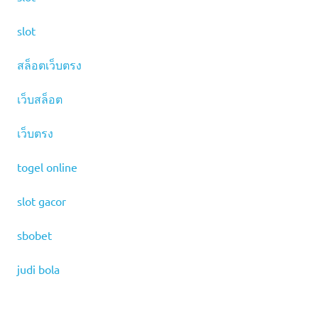
slot
สล็อตเว็บตรง
เว็บสล็อต
เว็บตรง
togel online
slot gacor
sbobet
judi bola