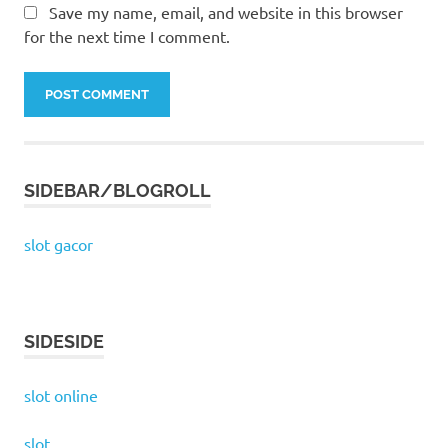
Save my name, email, and website in this browser
for the next time I comment.
SIDEBAR/BLOGROLL
slot gacor
SIDESIDE
slot online
slot