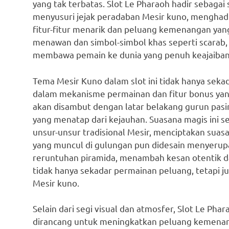
yang tak terbatas. Slot Le Pharaoh hadir sebaga
menyusuri jejak peradaban Mesir kuno, menghad
fitur-fitur menarik dan peluang kemenangan yang
menawan dan simbol-simbol khas seperti scarab,
membawa pemain ke dunia yang penuh keajaiban 
Tema Mesir Kuno dalam slot ini tidak hanya sekada
dalam mekanisme permainan dan fitur bonus yan
akan disambut dengan latar belakang gurun pasi
yang menatap dari kejauhan. Suasana magis ini
unsur-unsur tradisional Mesir, menciptakan suas
yang muncul di gulungan pun didesain menyerupa
reruntuhan piramida, menambah kesan otentik da
tidak hanya sekadar permainan peluang, tetapi 
Mesir kuno.
Selain dari segi visual dan atmosfer, Slot Le Ph
dirancang untuk meningkatkan peluang kemena