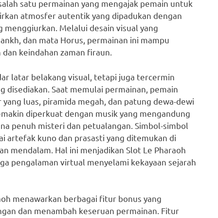
i salah satu permainan yang mengajak pemain untuk
irkan atmosfer autentik yang dipadukan dengan
 menggiurkan. Melalui desain visual yang
 ankh, dan mata Horus, permainan ini mampu
dan keindahan zaman firaun.
r latar belakang visual, tetapi juga tercermin
g disediakan. Saat memulai permainan, pemain
r yang luas, piramida megah, dan patung dewa-dewi
 semakin diperkuat dengan musik yang mengandung
ana penuh misteri dan petualangan. Simbol-simbol
i artefak kuno dan prasasti yang ditemukan di
n mendalam. Hal ini menjadikan Slot Le Pharaoh
juga pengalaman virtual menyelami kekayaan sejarah
araoh menawarkan berbagai fitur bonus yang
ngan dan menambah keseruan permainan. Fitur