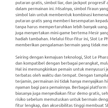
putaran gratis, simbol liar, dan jackpot progres
dalam permainan ini. Misalnya, simbol firaun yan
simbol lain untuk membentuk kombinasi kemena
putaran gratis yang memberi kesempatan kepa
tanpa harus mempertaruhkan lebih banyak uang. T
juga menyertakan mini-game bertema Mesir ya
hadiah tambahan. Melalui fitur-fitur ini, Slot 
memberikan pengalaman bermain yang tidak m
Seiring dengan kemajuan teknologi, Slot Le Pha
dan kompatibel dengan berbagai perangkat, mula
Hal ini memungkinkan pemain untuk menyusuri jej
terbatas oleh waktu dan tempat. Dengan tampil
terjamin, permainan ini tidak hanya menyajikan 
nyaman bagi para pemainnya. Berbagai platform 
biasanya juga menyediakan fitur demo gratis, 
risiko sebelum memutuskan untuk bermain denga
fitur lengkap, dan aksesibilitas tinggi membuat S