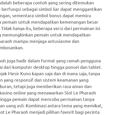
if adalah beberapa contoh yang sering ditemukan
g berfungsi sebagai simbol liar dapat menggantikan
ngan, sementara simbol bonus dapat memicu
da pemain untuk mendapatkan kemenangan besar
idak hanya itu, beberapa versi dari permainan ini
ng memungkinkan pemain untuk mendapatkan
Le Pharaoh mampu menjaga antusiasme dan
embosankan.
raoh juga hadir dalam format yang ramah pengguna
i dari komputer desktop hingga ponsel dan tablet.
ak Mesir Kuno kapan saja dan di mana saja, tanpa
an yang responsif dan sistem keamanan yang
hiburan, tetapi juga memberikan rasa aman dan
kasino online yang menawarkan Slot Le Pharaoh
sehingga pemain dapat mencoba permainan tanpa
n uang asli. Kombinasi antara tema yang memikat,
lot Le Pharaoh menjadi pilihan favorit bagi pecinta