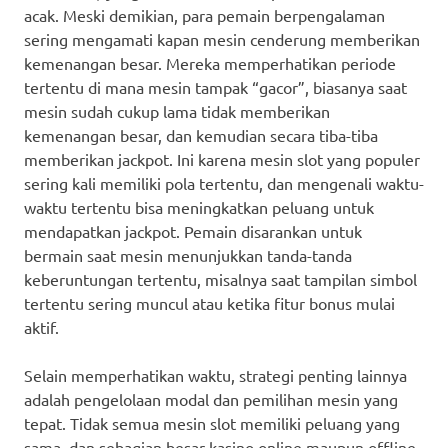
acak. Meski demikian, para pemain berpengalaman
sering mengamati kapan mesin cenderung memberikan
kemenangan besar. Mereka memperhatikan periode
tertentu di mana mesin tampak “gacor”, biasanya saat
mesin sudah cukup lama tidak memberikan
kemenangan besar, dan kemudian secara tiba-tiba
memberikan jackpot. Ini karena mesin slot yang populer
sering kali memiliki pola tertentu, dan mengenali waktu-
waktu tertentu bisa meningkatkan peluang untuk
mendapatkan jackpot. Pemain disarankan untuk
bermain saat mesin menunjukkan tanda-tanda
keberuntungan tertentu, misalnya saat tampilan simbol
tertentu sering muncul atau ketika fitur bonus mulai
aktif.
Selain memperhatikan waktu, strategi penting lainnya
adalah pengelolaan modal dan pemilihan mesin yang
tepat. Tidak semua mesin slot memiliki peluang yang
sama, dan sebagian besar kasino online maupun offline