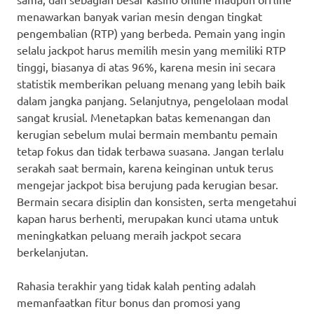
menawarkan banyak varian mesin dengan tingkat
pengembalian (RTP) yang berbeda. Pemain yang ingin
selalu jackpot harus memilih mesin yang memiliki RTP
tinggi, biasanya di atas 96%, karena mesin ini secara
statistik memberikan peluang menang yang lebih baik
dalam jangka panjang. Selanjutnya, pengelolaan modal
sangat krusial. Menetapkan batas kemenangan dan
kerugian sebelum mulai bermain membantu pemain
tetap fokus dan tidak terbawa suasana. Jangan terlalu
serakah saat bermain, karena keinginan untuk terus
mengejar jackpot bisa berujung pada kerugian besar.
Bermain secara disiplin dan konsisten, serta mengetahui
kapan harus berhenti, merupakan kunci utama untuk
meningkatkan peluang meraih jackpot secara
berkelanjutan.
Rahasia terakhir yang tidak kalah penting adalah
memanfaatkan fitur bonus dan promosi yang