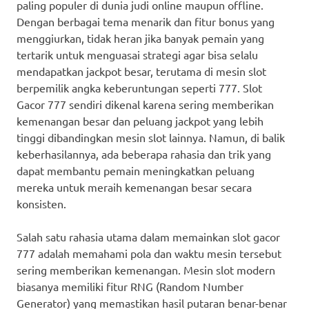
paling populer di dunia judi online maupun offline.
Dengan berbagai tema menarik dan fitur bonus yang
menggiurkan, tidak heran jika banyak pemain yang
tertarik untuk menguasai strategi agar bisa selalu
mendapatkan jackpot besar, terutama di mesin slot
berpemilik angka keberuntungan seperti 777. Slot
Gacor 777 sendiri dikenal karena sering memberikan
kemenangan besar dan peluang jackpot yang lebih
tinggi dibandingkan mesin slot lainnya. Namun, di balik
keberhasilannya, ada beberapa rahasia dan trik yang
dapat membantu pemain meningkatkan peluang
mereka untuk meraih kemenangan besar secara
konsisten.
Salah satu rahasia utama dalam memainkan slot gacor
777 adalah memahami pola dan waktu mesin tersebut
sering memberikan kemenangan. Mesin slot modern
biasanya memiliki fitur RNG (Random Number
Generator) yang memastikan hasil putaran benar-benar