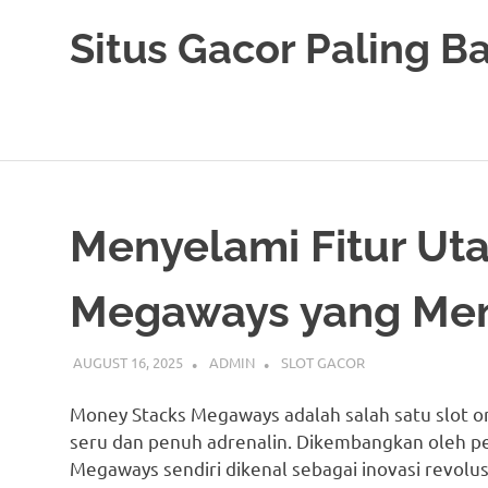
Skip
Situs Gacor Paling B
to
content
Menyelami Fitur Ut
Megaways yang Mem
AUGUST 16, 2025
ADMIN
SLOT GACOR
Money Stacks Megaways adalah salah satu slot 
seru dan penuh adrenalin. Dikembangkan oleh pe
Megaways sendiri dikenal sebagai inovasi revolus