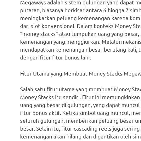
Megaways adalah sistem gulungan yang dapat me
putaran, biasanya berkisar antara 6 hingga 7 simb
meningkatkan peluang kemenangan karena kombi
dari slot konvensional. Dalam konteks Money Sta
“money stacks” atau tumpukan uang yang besar,
kemenangan yang menggiurkan. Melalui mekanism
mendapatkan kemenangan besar berulang kali, ter
dengan fitur-fitur bonus lain.
Fitur Utama yang Membuat Money Stacks Megaw
Salah satu fitur utama yang membuat Money St
Money Stacks itu sendiri. Fitur ini memungkin
uang yang besar di gulungan, yang dapat muncul
fitur bonus aktif. Ketika simbol uang muncul, 
seluruh gulungan, memberikan peluang besar 
besar. Selain itu, fitur cascading reels juga ser
kemenangan akan hilang dan digantikan oleh si