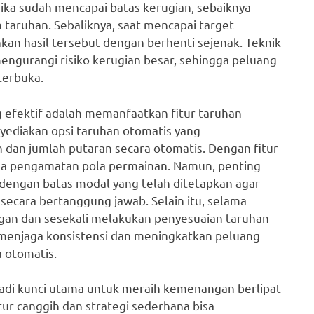
ka sudah mencapai batas kerugian, sebaiknya
 taruhan. Sebaliknya, saat mencapai target
n hasil tersebut dengan berhenti sejenak. Teknik
engurangi risiko kerugian besar, sehingga peluang
terbuka.
g efektif adalah memanfaatkan fitur taruhan
nyediakan opsi taruhan otomatis yang
an jumlah putaran secara otomatis. Dengan fitur
da pengamatan pola permainan. Namun, penting
dengan batas modal yang telah ditetapkan agar
secara bertanggung jawab. Selain itu, selama
gan dan sesekali melakukan penyesuaian taruhan
u menjaga konsistensi dan meningkatkan peluang
 otomatis.
njadi kunci utama untuk meraih kemenangan berlipat
itur canggih dan strategi sederhana bisa