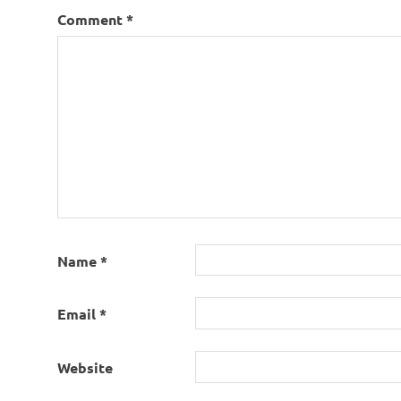
online
Comment
*
Name
*
Email
*
Website