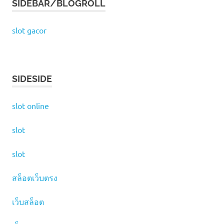
SIDEBAR/BLOGROLL
slot gacor
SIDESIDE
slot online
slot
slot
สล็อตเว็บตรง
เว็บสล็อต