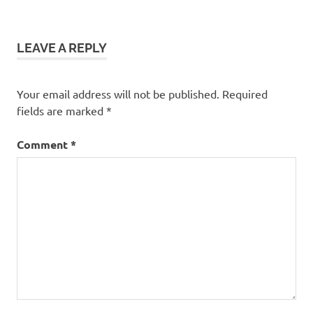
navigation
Post:
sbobet
slot
LEAVE A REPLY
slot
gacor
Your email address will not be published.
Required
slot
online
fields are marked
*
Comment
*