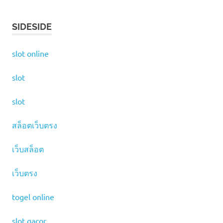
SIDESIDE
slot online
slot
slot
สล็อตเว็บตรง
เว็บสล็อต
เว็บตรง
togel online
slot gacor