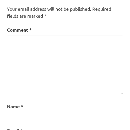
gacor
Your email address will not be published.
Required
slot
online
fields are marked
*
Comment
*
Name
*