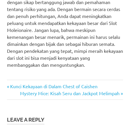
dengan sikap bertanggung jawab dan pemahaman
tentang risiko yang ada. Dengan bermain secara cerdas
dan penuh perhitungan, Anda dapat meningkatkan
peluang untuk mendapatkan kekayaan besar dari Slot
Moleionaire. Jangan lupa, bahwa meskipun
kemenangan besar menarik, permainan ini harus selalu
dimainkan dengan bijak dan sebagai hiburan semata.
Dengan pendekatan yang tepat, mimpi meraih kekayaan
dari slot ini bisa menjadi kenyataan yang
membanggakan dan menguntungkan.
casino
Previous
Post
Kunci Kekayaan di Dalam Chest of Caishen
judi
Post:
Next
Mystery Mice: Kisah Seru dan Jackpot Melimpah
navigation
bola
Post:
sbobet
slot
LEAVE A REPLY
slot