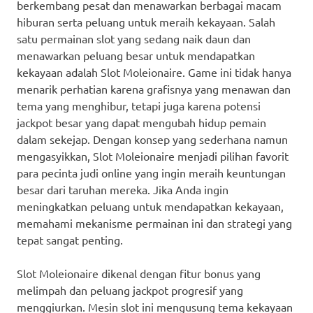
berkembang pesat dan menawarkan berbagai macam
hiburan serta peluang untuk meraih kekayaan. Salah
satu permainan slot yang sedang naik daun dan
menawarkan peluang besar untuk mendapatkan
kekayaan adalah Slot Moleionaire. Game ini tidak hanya
menarik perhatian karena grafisnya yang menawan dan
tema yang menghibur, tetapi juga karena potensi
jackpot besar yang dapat mengubah hidup pemain
dalam sekejap. Dengan konsep yang sederhana namun
mengasyikkan, Slot Moleionaire menjadi pilihan favorit
para pecinta judi online yang ingin meraih keuntungan
besar dari taruhan mereka. Jika Anda ingin
meningkatkan peluang untuk mendapatkan kekayaan,
memahami mekanisme permainan ini dan strategi yang
tepat sangat penting.
Slot Moleionaire dikenal dengan fitur bonus yang
melimpah dan peluang jackpot progresif yang
menggiurkan. Mesin slot ini mengusung tema kekayaan