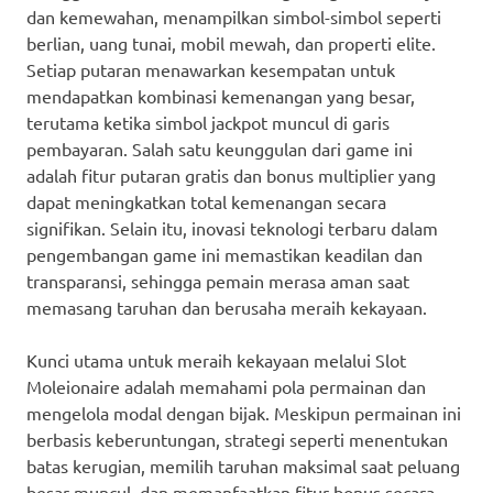
dan kemewahan, menampilkan simbol-simbol seperti
berlian, uang tunai, mobil mewah, dan properti elite.
Setiap putaran menawarkan kesempatan untuk
mendapatkan kombinasi kemenangan yang besar,
terutama ketika simbol jackpot muncul di garis
pembayaran. Salah satu keunggulan dari game ini
adalah fitur putaran gratis dan bonus multiplier yang
dapat meningkatkan total kemenangan secara
signifikan. Selain itu, inovasi teknologi terbaru dalam
pengembangan game ini memastikan keadilan dan
transparansi, sehingga pemain merasa aman saat
memasang taruhan dan berusaha meraih kekayaan.
Kunci utama untuk meraih kekayaan melalui Slot
Moleionaire adalah memahami pola permainan dan
mengelola modal dengan bijak. Meskipun permainan ini
berbasis keberuntungan, strategi seperti menentukan
batas kerugian, memilih taruhan maksimal saat peluang
besar muncul, dan memanfaatkan fitur bonus secara