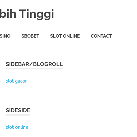
bih Tinggi
SINO
SBOBET
SLOT ONLINE
CONTACT
SIDEBAR/BLOGROLL
slot gacor
SIDESIDE
slot online