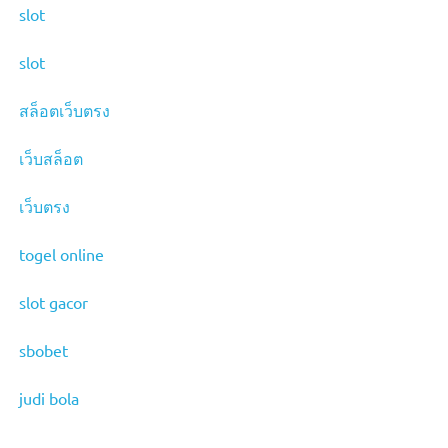
slot
slot
สล็อตเว็บตรง
เว็บสล็อต
เว็บตรง
togel online
slot gacor
sbobet
judi bola