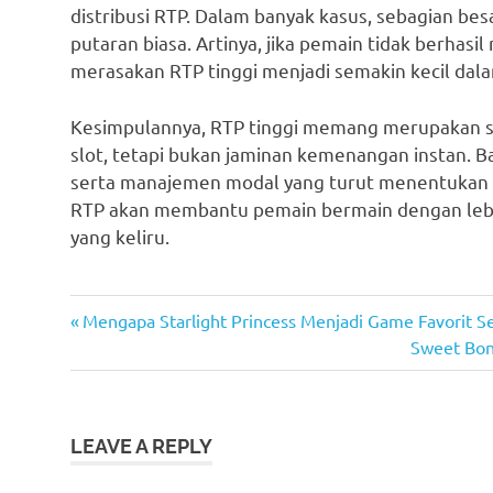
distribusi RTP. Dalam banyak kasus, sebagian besa
putaran biasa. Artinya, jika pemain tidak berhasi
merasakan RTP tinggi menjadi semakin kecil dalam
Kesimpulannya, RTP tinggi memang merupakan sa
slot, tetapi bukan jaminan kemenangan instan. Ban
serta manajemen modal yang turut menentukan 
RTP akan membantu pemain bermain dengan lebih 
yang keliru.
casino
Previous
Post
Mengapa Starlight Princess Menjadi Game Favorit S
judi
Post:
Next
Sweet Bon
navigation
bola
Post:
sbobet
slot
LEAVE A REPLY
slot
gacor