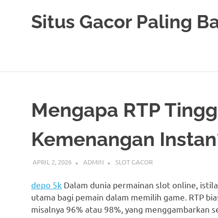
Skip
Situs Gacor Paling B
to
content
Mengapa RTP Tingg
Kemenangan Instan
APRIL 2, 2026
ADMIN
SLOT GACOR
depo 5k
Dalam dunia permainan slot online, istil
utama bagi pemain dalam memilih game. RTP bia
misalnya 96% atau 98%, yang menggambarkan se