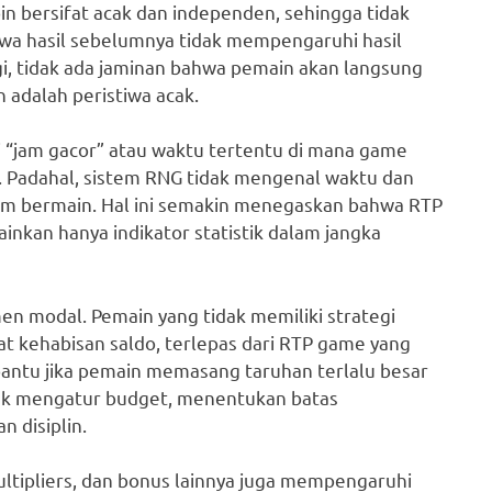
n bersifat acak dan independen, sehingga tidak
bahwa hasil sebelumnya tidak mempengaruhi hasil
gi, tidak ada jaminan bahwa pemain akan langsung
adalah peristiwa acak.
i “jam gacor” atau waktu tertentu di mana game
Padahal, sistem RNG tidak mengenal waktu dan
jam bermain. Hal ini semakin menegaskan bahwa RTP
inkan hanya indikator statistik dalam jangka
en modal. Pemain yang tidak memiliki strategi
t kehabisan saldo, terlepas dari RTP game yang
bantu jika pemain memasang taruhan terlalu besar
tuk mengatur budget, menentukan batas
 disiplin.
multipliers, dan bonus lainnya juga mempengaruhi