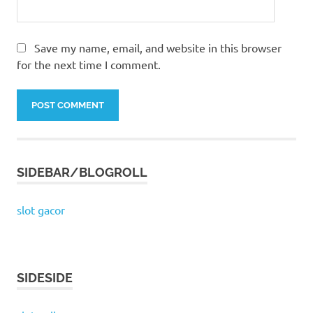
Save my name, email, and website in this browser
for the next time I comment.
SIDEBAR/BLOGROLL
slot gacor
SIDESIDE