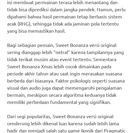
ini membuat permainan terasa lebih menantang dan
tidak bisa diprediksi dalam jangka pendek. Namun, perlu
dipahami bahwa hasil permainan tetap berbasis sistem
acak (RNG), sehingga tidak ada jaminan pola tertentu
yang bisa memastikan hasil.
Bagi sebagian pemain, Sweet Bonanza versi original
sering dianggap lebih “netral” karena tampilannya yang
tidak terikat musim atau event tertentu. Sementara
Sweet Bonanza Xmas lebih cocok dimainkan pada
periode akhir tahun atau saat ingin merasakan suasana
berbeda dari biasanya. Faktor psikologis seperti suasana
visual dan audio juga dapat memengaruhi pengalaman
bermain, meskipun secara algoritma keduanya tidak
memiliki perbedaan fundamental yang signifikan.
Dari segi popularitas, Sweet Bonanza versi original
cenderung lebih dikenal luas karena sudah lebih lama
hadir dan menjadi salah satu game ikonik dari Pragmatic