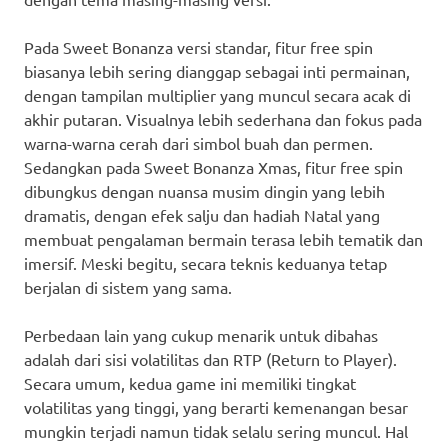
Pada Sweet Bonanza versi standar, fitur free spin
biasanya lebih sering dianggap sebagai inti permainan,
dengan tampilan multiplier yang muncul secara acak di
akhir putaran. Visualnya lebih sederhana dan fokus pada
warna-warna cerah dari simbol buah dan permen.
Sedangkan pada Sweet Bonanza Xmas, fitur free spin
dibungkus dengan nuansa musim dingin yang lebih
dramatis, dengan efek salju dan hadiah Natal yang
membuat pengalaman bermain terasa lebih tematik dan
imersif. Meski begitu, secara teknis keduanya tetap
berjalan di sistem yang sama.
Perbedaan lain yang cukup menarik untuk dibahas
adalah dari sisi volatilitas dan RTP (Return to Player).
Secara umum, kedua game ini memiliki tingkat
volatilitas yang tinggi, yang berarti kemenangan besar
mungkin terjadi namun tidak selalu sering muncul. Hal