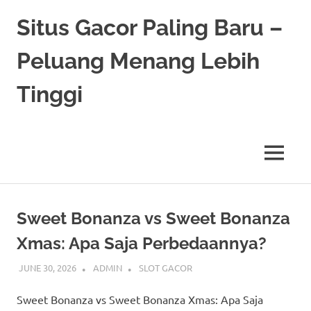
Skip
Situs Gacor Paling Baru –
to
content
Peluang Menang Lebih
Tinggi
MENU
Sweet Bonanza vs Sweet Bonanza
Xmas: Apa Saja Perbedaannya?
JUNE 30, 2026
ADMIN
SLOT GACOR
Sweet Bonanza vs Sweet Bonanza Xmas: Apa Saja