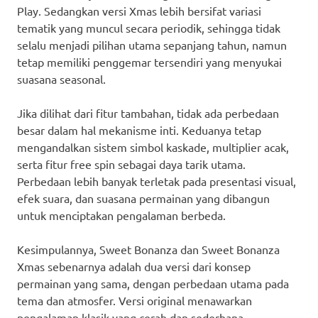
Play. Sedangkan versi Xmas lebih bersifat variasi
tematik yang muncul secara periodik, sehingga tidak
selalu menjadi pilihan utama sepanjang tahun, namun
tetap memiliki penggemar tersendiri yang menyukai
suasana seasonal.
Jika dilihat dari fitur tambahan, tidak ada perbedaan
besar dalam hal mekanisme inti. Keduanya tetap
mengandalkan sistem simbol kaskade, multiplier acak,
serta fitur free spin sebagai daya tarik utama.
Perbedaan lebih banyak terletak pada presentasi visual,
efek suara, dan suasana permainan yang dibangun
untuk menciptakan pengalaman berbeda.
Kesimpulannya, Sweet Bonanza dan Sweet Bonanza
Xmas sebenarnya adalah dua versi dari konsep
permainan yang sama, dengan perbedaan utama pada
tema dan atmosfer. Versi original menawarkan
pengalaman klasik yang cerah dan sederhana,