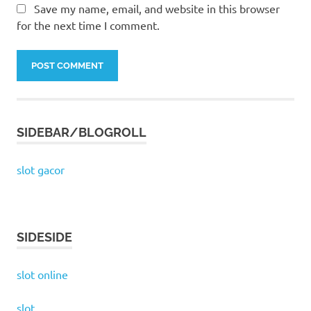
Save my name, email, and website in this browser
for the next time I comment.
SIDEBAR/BLOGROLL
slot gacor
SIDESIDE
slot online
slot