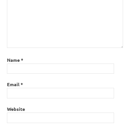
Name
*
Email
*
Website