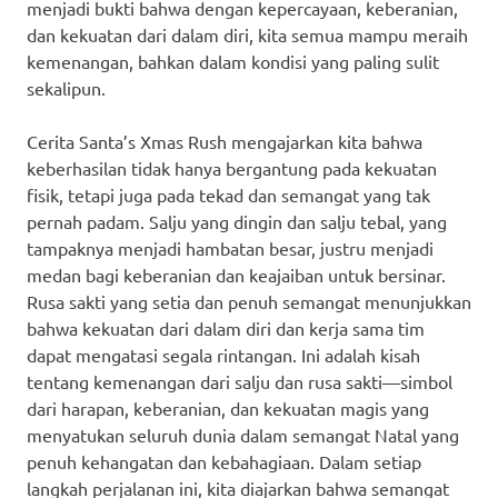
menjadi bukti bahwa dengan kepercayaan, keberanian,
dan kekuatan dari dalam diri, kita semua mampu meraih
kemenangan, bahkan dalam kondisi yang paling sulit
sekalipun.
Cerita Santa’s Xmas Rush mengajarkan kita bahwa
keberhasilan tidak hanya bergantung pada kekuatan
fisik, tetapi juga pada tekad dan semangat yang tak
pernah padam. Salju yang dingin dan salju tebal, yang
tampaknya menjadi hambatan besar, justru menjadi
medan bagi keberanian dan keajaiban untuk bersinar.
Rusa sakti yang setia dan penuh semangat menunjukkan
bahwa kekuatan dari dalam diri dan kerja sama tim
dapat mengatasi segala rintangan. Ini adalah kisah
tentang kemenangan dari salju dan rusa sakti—simbol
dari harapan, keberanian, dan kekuatan magis yang
menyatukan seluruh dunia dalam semangat Natal yang
penuh kehangatan dan kebahagiaan. Dalam setiap
langkah perjalanan ini, kita diajarkan bahwa semangat