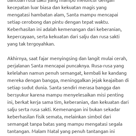
kecepatan luar biasa dan kekuatan magis yang
mengatasi hambatan alam, Santa mampu mencapai
setiap cerobong dan pintu dengan tepat waktu.
Keberhasilan ini adalah kemenangan dari keberanian,
kepercayaan, serta kekuatan dari salju dan rusa sakti
yang tak tergoyahkan.
Akhirnya, saat fajar menyingsing dan langit mulai cerah,
perjalanan Santa mencapai puncaknya. Rusa-rusa yang
kelelahan namun penuh semangat, kembali ke kandang
mereka dengan bangga, meninggalkan jejak keajaiban di
setiap sudut dunia. Santa sendiri merasa bangga dan
bersyukur karena mampu menyelesaikan misi penting
ini, berkat kerja sama tim, keberanian, dan kekuatan dari
salju serta rusa sakti. Kemenangan ini bukan sekadar
keberhasilan fisik semata, melainkan simbol dari
semangat tanpa batas yang mampu mengatasi segala
tantangan. Malam Natal yang penuh tantangan ini