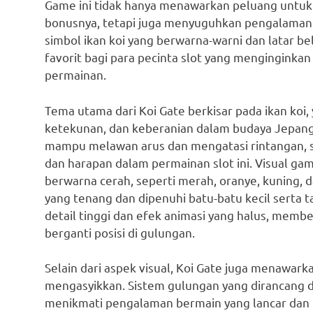
Game ini tidak hanya menawarkan peluang untuk 
bonusnya, tetapi juga menyuguhkan pengalaman 
simbol ikan koi yang berwarna-warni dan latar b
favorit bagi para pecinta slot yang menginginkan
permainan.
Tema utama dari Koi Gate berkisar pada ikan koi
ketekunan, dan keberanian dalam budaya Jepang.
mampu melawan arus dan mengatasi rintangan, s
dan harapan dalam permainan slot ini. Visual ga
berwarna cerah, seperti merah, oranye, kuning, da
yang tenang dan dipenuhi batu-batu kecil serta t
detail tinggi dan efek animasi yang halus, mem
berganti posisi di gulungan.
Selain dari aspek visual, Koi Gate juga menawar
mengasyikkan. Sistem gulungan yang dirancang
menikmati pengalaman bermain yang lancar dan pe