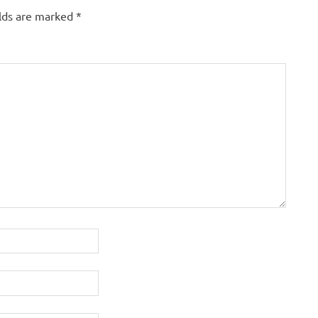
elds are marked
*