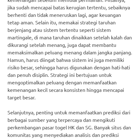
jika sudah mencapai batas kerugian tertentu, sebaiknya
berhenti dan tidak meneruskan lagi, agar keuangan
tetap aman. Selain itu, memakai strategi taruhan
berjenjang atau sistem tertentu seperti sistem
martingale, di mana taruhan dinaikkan setelah kalah dan
dikurangi setelah menang, juga dapat membantu
memaksimalkan peluang menang dalam jangka panjang.
Namun, harus diingat bahwa sistem ini juga memiliki
risiko besar, sehingga harus digunakan dengan hati-hati
dan penuh disiplin. Strategi ini bertujuan untuk
mengoptimalkan peluang dengan memanfaatkan
kemenangan kecil secara konsisten hingga mencapai
target besar.
Selanjutnya, penting untuk memanfaatkan prediksi dari
berbagai sumber yang terpercaya dan mengikuti
perkembangan pasar togel HK dan SG. Banyak situs dan
komunitas yang menyediakan analisis dan prediksi