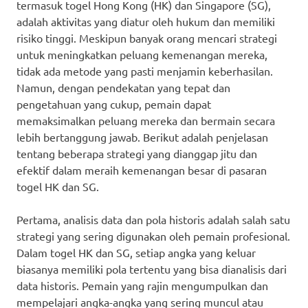
termasuk togel Hong Kong (HK) dan Singapore (SG),
adalah aktivitas yang diatur oleh hukum dan memiliki
risiko tinggi. Meskipun banyak orang mencari strategi
untuk meningkatkan peluang kemenangan mereka,
tidak ada metode yang pasti menjamin keberhasilan.
Namun, dengan pendekatan yang tepat dan
pengetahuan yang cukup, pemain dapat
memaksimalkan peluang mereka dan bermain secara
lebih bertanggung jawab. Berikut adalah penjelasan
tentang beberapa strategi yang dianggap jitu dan
efektif dalam meraih kemenangan besar di pasaran
togel HK dan SG.
Pertama, analisis data dan pola historis adalah salah satu
strategi yang sering digunakan oleh pemain profesional.
Dalam togel HK dan SG, setiap angka yang keluar
biasanya memiliki pola tertentu yang bisa dianalisis dari
data historis. Pemain yang rajin mengumpulkan dan
mempelajari angka-angka yang sering muncul atau