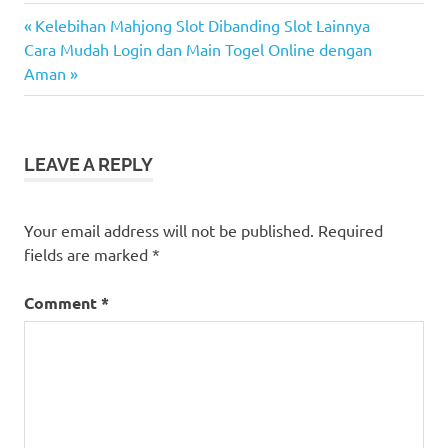
casino
Previous
Post
Kelebihan Mahjong Slot Dibanding Slot Lainnya
judi
Next
Post:
Cara Mudah Login dan Main Togel Online dengan
navigation
bola
Post:
Aman
sbobet
slot
slot
LEAVE A REPLY
gacor
slot
online
Your email address will not be published.
Required
fields are marked
*
Comment
*