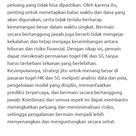
peluang yang tidak bisa dipastikan. Oleh karena itu,
penting untuk menetapkan batas waktu dan dana yang
akan digunakan, serta tidak terlalu berharap
kemenangan besar dalam waktu singkat. Bermain
secara bertanggung jawab juga berarti tidak mengejar
kekalahan dan tetap menjaga keseimbangan antara
hiburan dan risiko finansial. Dengan sikap ini, pemain
dapat menikmati permainan togel HK dan SG tanpa
harus terbebani tekanan yang berlebihan.
Kesimpulannya, strategi jitu untuk menang besar di
pasaran togel HK dan SG meliputi analisis data dan pola,
pengelolaan modal yang disiplin, memanfaatkan
prediksi terpercaya, dan bermain secara bertanggung
jawab. Kombinasi dari semua aspek ini dapat membantu
meningkatkan peluang dan meminimalisasi risiko,
sehingga pengalaman bermain menjadi lebih
menyenangkan dan menguntungkan secara sehat.