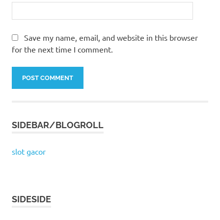
Save my name, email, and website in this browser
for the next time I comment.
SIDEBAR/BLOGROLL
slot gacor
SIDESIDE