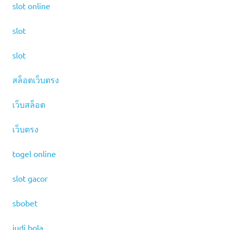
slot online
slot
slot
สล็อตเว็บตรง
เว็บสล็อต
เว็บตรง
togel online
slot gacor
sbobet
judi bola