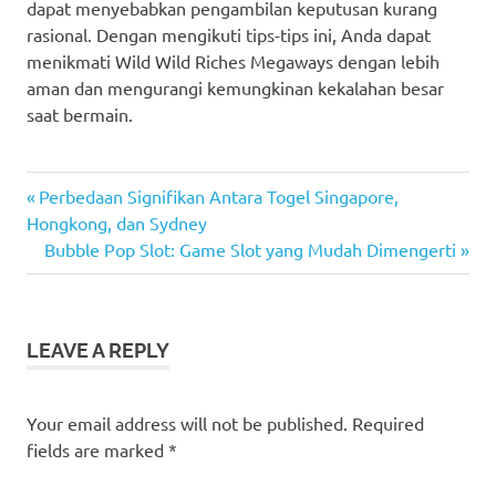
dapat menyebabkan pengambilan keputusan kurang
rasional. Dengan mengikuti tips-tips ini, Anda dapat
menikmati Wild Wild Riches Megaways dengan lebih
aman dan mengurangi kemungkinan kekalahan besar
saat bermain.
casino
Previous
Post
Perbedaan Signifikan Antara Togel Singapore,
judi
Post:
Hongkong, dan Sydney
navigation
bola
Next
Bubble Pop Slot: Game Slot yang Mudah Dimengerti
Post:
sbobet
slot
slot
LEAVE A REPLY
gacor
slot
online
Your email address will not be published.
Required
fields are marked
*