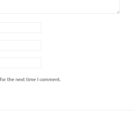
for the next time I comment.