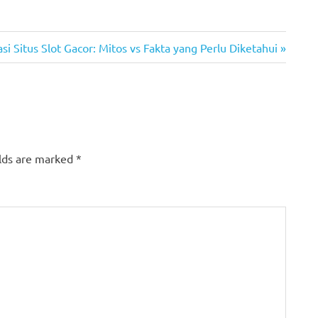
Next
si Situs
Slot Gacor: Mitos vs Fakta yang Perlu Diketahui
Post:
elds are marked
*