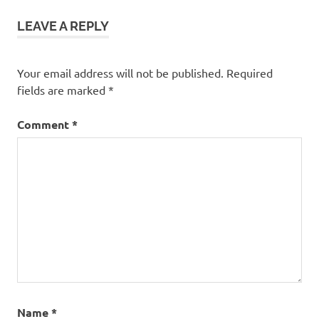
slot
LEAVE A REPLY
gacor
slot
online
Your email address will not be published.
Required
fields are marked
*
Comment
*
Name
*