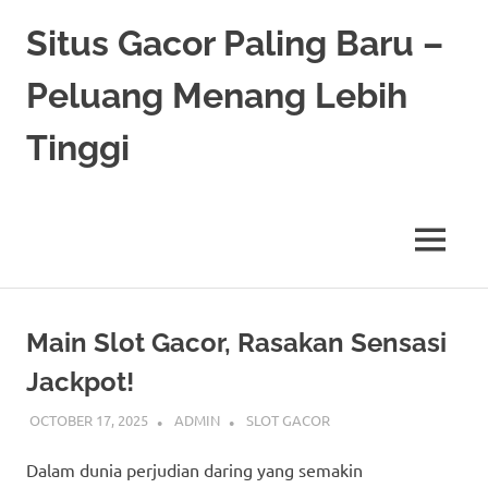
Skip
Situs Gacor Paling Baru –
to
content
Peluang Menang Lebih
Tinggi
MENU
Main Slot Gacor, Rasakan Sensasi
Jackpot!
OCTOBER 17, 2025
ADMIN
SLOT GACOR
Dalam dunia perjudian daring yang semakin