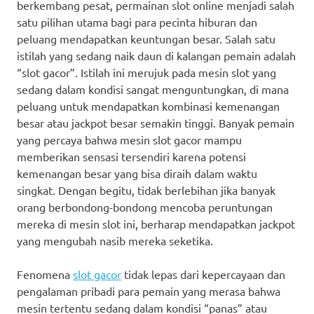
berkembang pesat, permainan slot online menjadi salah
satu pilihan utama bagi para pecinta hiburan dan
peluang mendapatkan keuntungan besar. Salah satu
istilah yang sedang naik daun di kalangan pemain adalah
“slot gacor”. Istilah ini merujuk pada mesin slot yang
sedang dalam kondisi sangat menguntungkan, di mana
peluang untuk mendapatkan kombinasi kemenangan
besar atau jackpot besar semakin tinggi. Banyak pemain
yang percaya bahwa mesin slot gacor mampu
memberikan sensasi tersendiri karena potensi
kemenangan besar yang bisa diraih dalam waktu
singkat. Dengan begitu, tidak berlebihan jika banyak
orang berbondong-bondong mencoba peruntungan
mereka di mesin slot ini, berharap mendapatkan jackpot
yang mengubah nasib mereka seketika.
Fenomena
slot gacor
tidak lepas dari kepercayaan dan
pengalaman pribadi para pemain yang merasa bahwa
mesin tertentu sedang dalam kondisi “panas” atau