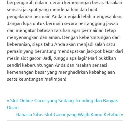
berpengaruh dalam meraih kemenangan besar. Rasakan
sensasi jackpot yang mendebarkan dan buat
pengalaman bermain Anda menjadi lebih mengesankan.
Jangan lupa untuk bermain secara bertanggung jawab
dan mengatur batasan taruhan agar permainan tetap
menyenangkan dan aman. Dengan keberuntungan dan
keberanian, siapa tahu Anda akan menjadi salah satu
pemain yang beruntung mendapatkan jackpot besar dari
mesin slot gacor. Jadi, tunggu apa lagi? Mari buktikan
sendiri keberuntungan Anda dan rasakan sensasi
kemenangan besar yang menghadirkan kebahagiaan
serta keuntungan melimpah!
casino
Previous
Post
Slot Online Gacor yang Sedang Trending dan Banyak
judi
Post:
Dicari
navigation
bola
Next
Rahasia Situs Slot Gacor yang Wajib Kamu Ketahui
Post:
sbobet
slot