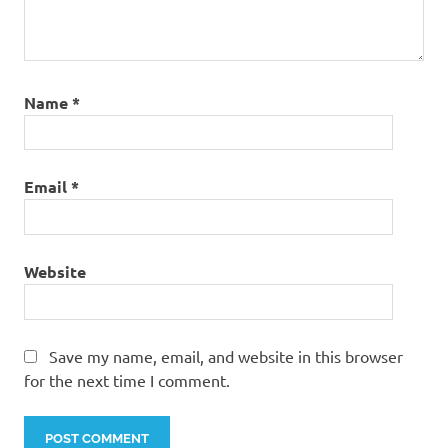
Name
*
Email
*
Website
Save my name, email, and website in this browser
for the next time I comment.