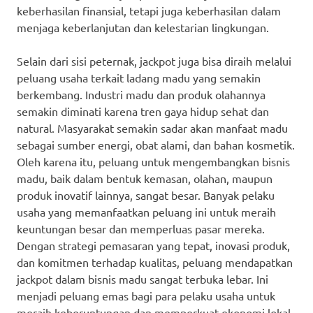
keberhasilan finansial, tetapi juga keberhasilan dalam
menjaga keberlanjutan dan kelestarian lingkungan.
Selain dari sisi peternak, jackpot juga bisa diraih melalui
peluang usaha terkait ladang madu yang semakin
berkembang. Industri madu dan produk olahannya
semakin diminati karena tren gaya hidup sehat dan
natural. Masyarakat semakin sadar akan manfaat madu
sebagai sumber energi, obat alami, dan bahan kosmetik.
Oleh karena itu, peluang untuk mengembangkan bisnis
madu, baik dalam bentuk kemasan, olahan, maupun
produk inovatif lainnya, sangat besar. Banyak pelaku
usaha yang memanfaatkan peluang ini untuk meraih
keuntungan besar dan memperluas pasar mereka.
Dengan strategi pemasaran yang tepat, inovasi produk,
dan komitmen terhadap kualitas, peluang mendapatkan
jackpot dalam bisnis madu sangat terbuka lebar. Ini
menjadi peluang emas bagi para pelaku usaha untuk
meraih keberuntungan dan memperkuat ekonomi lokal