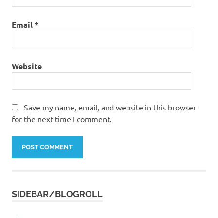
Email
*
Website
Save my name, email, and website in this browser
for the next time I comment.
SIDEBAR/BLOGROLL