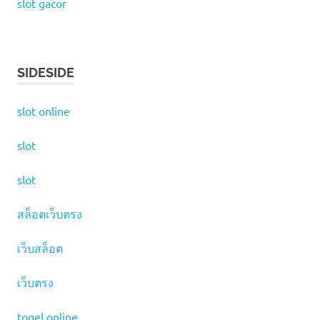
slot gacor
SIDESIDE
slot online
slot
slot
สล็อตเว็บตรง
เว็บสล็อต
เว็บตรง
togel online