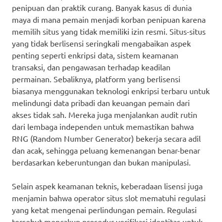
penipuan dan praktik curang. Banyak kasus di dunia
maya di mana pemain menjadi korban penipuan karena
memilih situs yang tidak memiliki izin resmi. Situs-situs
yang tidak berlisensi seringkali mengabaikan aspek
penting seperti enkripsi data, sistem keamanan
transaksi, dan pengawasan terhadap keadilan
permainan. Sebaliknya, platform yang berlisensi
biasanya menggunakan teknologi enkripsi terbaru untuk
melindungi data pribadi dan keuangan pemain dari
akses tidak sah. Mereka juga menjalankan audit rutin
dari lembaga independen untuk memastikan bahwa
RNG (Random Number Generator) bekerja secara adil
dan acak, sehingga peluang kemenangan benar-benar
berdasarkan keberuntungan dan bukan manipulasi.
Selain aspek keamanan teknis, keberadaan lisensi juga
menjamin bahwa operator situs slot mematuhi regulasi
yang ketat mengenai perlindungan pemain. Regulasi
tersebut mencakup prosedur verifikasi identitas untuk